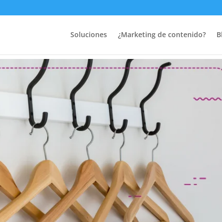
ivos
Soluciones
¿Marketing de contenido?
B