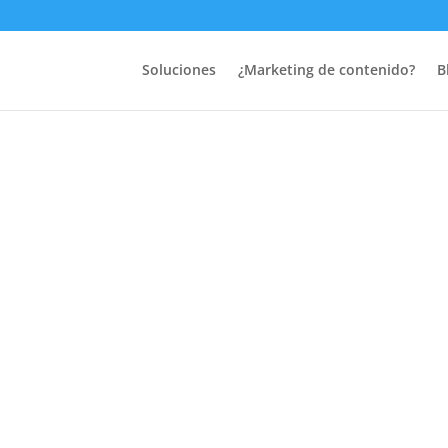
Soluciones
¿Marketing de contenido?
B