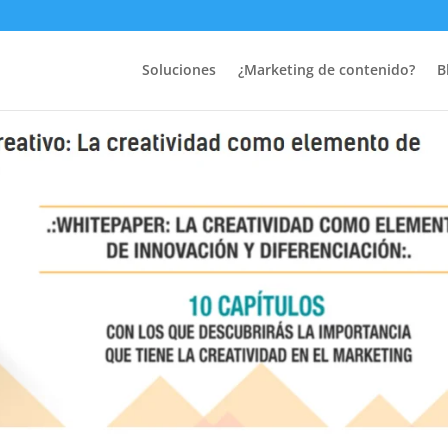
Soluciones
¿Marketing de contenido?
B