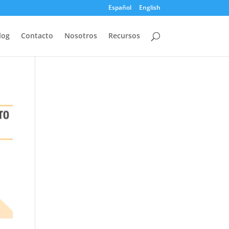
Español
English
log
Contacto
Nosotros
Recursos