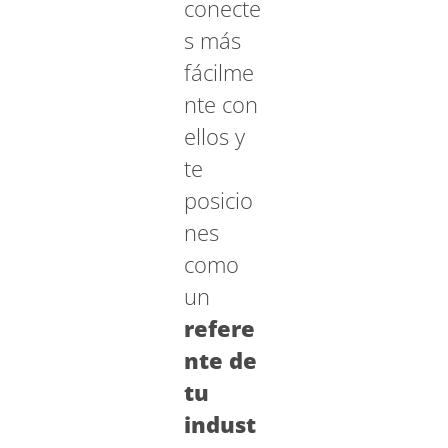
conecte
s más
fácilme
nte con
ellos y
te
posicio
nes
como
un
refere
nte de
tu
indust