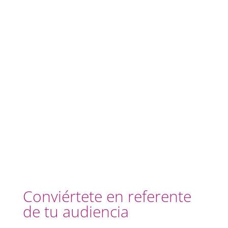
Conviértete en referente
de tu audiencia