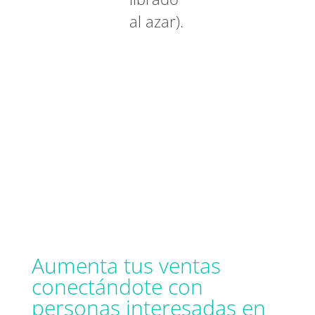
al azar).
Aumenta tus ventas
conectándote con
personas interesadas en