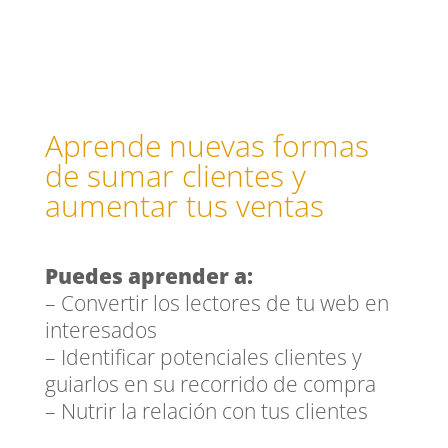
Aprende nuevas formas
de sumar clientes y
aumentar tus ventas
Puedes aprender a:
– Convertir los lectores de tu web en
interesados
– Identificar potenciales clientes y
guiarlos en su recorrido de compra
– Nutrir la relación con tus clientes