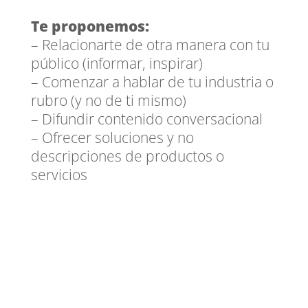
Te proponemos:
– Relacionarte de otra manera con tu
público (informar, inspirar)
– Comenzar a hablar de tu industria o
rubro (y no de ti mismo)
– Difundir contenido conversacional
– Ofrecer soluciones y no
descripciones de productos o
servicios