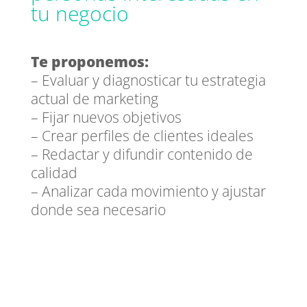
tu negocio
Te proponemos:
– Evaluar y diagnosticar tu estrategia
actual de marketing
– Fijar nuevos objetivos
– Crear perfiles de clientes ideales
– Redactar y difundir contenido de
calidad
– Analizar cada movimiento y ajustar
donde sea necesario