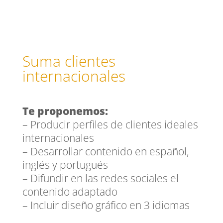
Suma clientes
internacionales
Te proponemos:
– Producir perfiles de clientes ideales
internacionales
– Desarrollar contenido en español,
inglés y portugués
– Difundir en las redes sociales el
contenido adaptado
– Incluir diseño gráfico en 3 idiomas