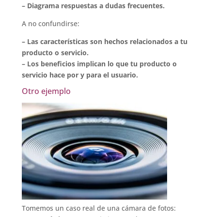
– Diagrama respuestas a dudas frecuentes.
A no confundirse:
– Las características son hechos relacionados a tu
producto o servicio.
– Los beneficios implican lo que tu producto o
servicio hace por y para el usuario.
Otro ejemplo
Tomemos un caso real de una cámara de fotos: