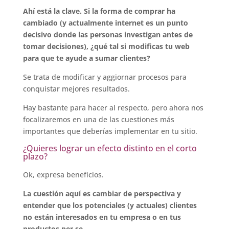
Ahí está la clave. Si la forma de comprar ha
cambiado (y actualmente internet es un punto
decisivo donde las personas investigan antes de
tomar decisiones), ¿qué tal si modificas tu web
para que te ayude a sumar clientes?
Se trata de modificar y aggiornar procesos para
conquistar mejores resultados.
Hay bastante para hacer al respecto, pero ahora nos
focalizaremos en una de las cuestiones más
importantes que deberías implementar en tu sitio.
¿Quieres lograr un efecto distinto en el corto
plazo?
Ok, expresa beneficios.
La cuestión aquí es cambiar de perspectiva y
entender que los potenciales (y actuales) clientes
no están interesados en tu empresa o en tus
productos per se.