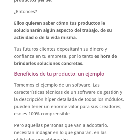
¿Entonces?
Ellos quieren saber cómo tus productos le
solucionarán algún aspecto del trabajo, de su
actividad o de la vida misma.
Tus futuros clientes depositarán su dinero y
confianza en tu empresa, por lo tanto
es hora de
brindarles soluciones concretas.
Beneficios de tu producto: un ejemplo
Tomemos el ejemplo de un software. Las
características técnicas de un software de gestión y
la descripción híper detallada de todos los módulos,
pueden tener un enorme valor para sus creadores;
eso es 100% comprensible.
Pero aquellas personas que van a adoptarlo,
necesitan indagar en lo que ganarán, en las
utilidades que obtendrán.