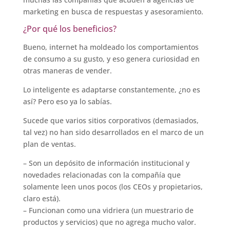
marketing en busca de respuestas y asesoramiento.
¿Por qué los beneficios?
Bueno, internet ha moldeado los comportamientos
de consumo a su gusto, y eso genera curiosidad en
otras maneras de vender.
Lo inteligente es adaptarse constantemente, ¿no es
así? Pero eso ya lo sabías.
Sucede que varios sitios corporativos (demasiados,
tal vez) no han sido desarrollados en el marco de un
plan de ventas.
– Son un depósito de información institucional y
novedades relacionadas con la compañía que
solamente leen unos pocos (los CEOs y propietarios,
claro está).
– Funcionan como una vidriera (un muestrario de
productos y servicios) que no agrega mucho valor.