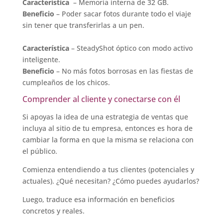
Característica
– Memoria interna de 32 GB.
Beneficio
– Poder sacar fotos durante todo el viaje
sin tener que transferirlas a un pen.
Característica
– SteadyShot óptico con modo activo
inteligente.
Beneficio
– No más fotos borrosas en las fiestas de
cumpleaños de los chicos.
Comprender al cliente y conectarse con él
Si apoyas la idea de una estrategia de ventas que
incluya al sitio de tu empresa, entonces es hora de
cambiar la forma en que la misma se relaciona con
el público.
Comienza entendiendo a tus clientes (potenciales y
actuales). ¿Qué necesitan? ¿Cómo puedes ayudarlos?
Luego, traduce esa información en beneficios
concretos y reales.