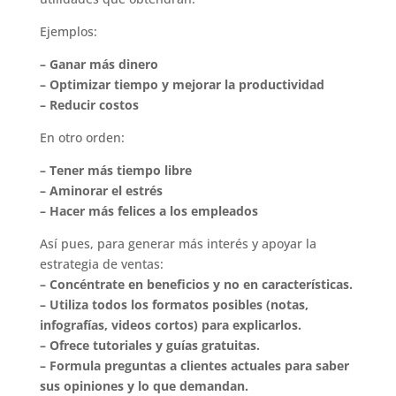
Ejemplos:
– Ganar más dinero
– Optimizar tiempo y mejorar la productividad
– Reducir costos
En otro orden:
– Tener más tiempo libre
– Aminorar el estrés
– Hacer más felices a los empleados
Así pues, para generar más interés y apoyar la
estrategia de ventas:
– Concéntrate en beneficios y no en características.
– Utiliza todos los formatos posibles (notas,
infografías, videos cortos) para explicarlos.
– Ofrece tutoriales y guías gratuitas.
– Formula preguntas a clientes actuales para saber
sus opiniones y lo que demandan.