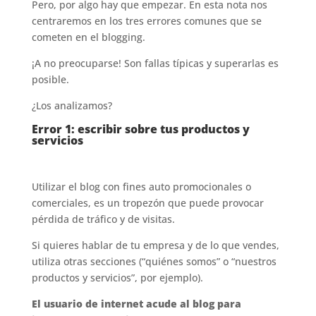
Pero, por algo hay que empezar. En esta nota nos
centraremos en los tres errores comunes que se
cometen en el blogging.
¡A no preocuparse! Son fallas típicas y superarlas es
posible.
¿Los analizamos?
Error 1: escribir sobre tus productos y
servicios
Utilizar el blog con fines auto promocionales o
comerciales, es un tropezón que puede provocar
pérdida de tráfico y de visitas.
Si quieres hablar de tu empresa y de lo que vendes,
utiliza otras secciones (“quiénes somos” o “nuestros
productos y servicios”, por ejemplo).
El usuario de internet acude al blog para