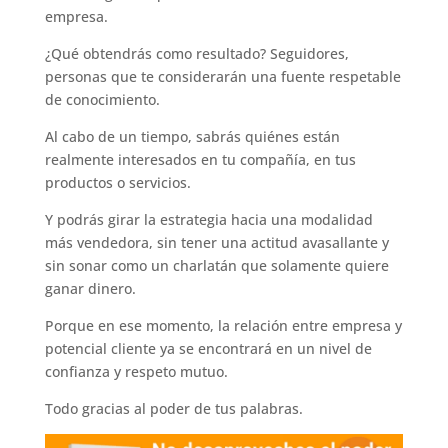
empresa.
¿Qué obtendrás como resultado? Seguidores,
personas que te considerarán una fuente respetable
de conocimiento.
Al cabo de un tiempo, sabrás quiénes están
realmente interesados en tu compañía, en tus
productos o servicios.
Y podrás girar la estrategia hacia una modalidad
más vendedora, sin tener una actitud avasallante y
sin sonar como un charlatán que solamente quiere
ganar dinero.
Porque en ese momento, la relación entre empresa y
potencial cliente ya se encontrará en un nivel de
confianza y respeto mutuo.
Todo gracias al poder de tus palabras.