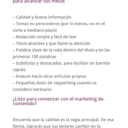
para alcanzar tus metas
– Calidad y buena información
– Temas no perecederos (por lo menos, no en el
corto o mediano plazo)
– Redacción simple y fácil de leer
– Título atractivo y que llame la atención
– Palabra clave de la nota dentro del título y en las
primeras 100 palabras
– Subtítulos y destacados, para facilitar un barrido
rápido
– Enlaces hacia otros artículos propios
– Pequeñas dosis de copywriting cuando se
considere necesario
¿Listo para comenzar con el marketing de
contenido?
Recuerda que la calidad es la regla principal. De esa
forma, lograrás que tus lectores confíen en tu