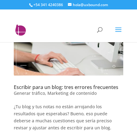
+54 341 4240386
hola@uxbound.com
Escribir para un blog: tres errores frecuentes
Generar tráfico
,
Marketing de contenido
¿Tu blog y tus notas no están arrojando los
resultados que esperabas? Bueno, eso puede
deberse a muchas cuestiones que sería preciso
revisar y ajustar antes de escribir para un blog.