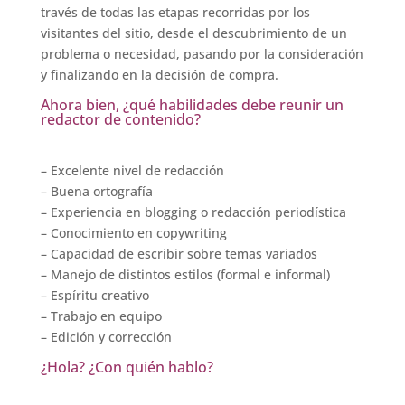
través de todas las etapas recorridas por los
visitantes del sitio, desde el descubrimiento de un
problema o necesidad, pasando por la consideración
y finalizando en la decisión de compra.
Ahora bien, ¿qué habilidades debe reunir un
redactor de contenido?
– Excelente nivel de redacción
– Buena ortografía
– Experiencia en blogging o redacción periodística
– Conocimiento en copywriting
– Capacidad de escribir sobre temas variados
– Manejo de distintos estilos (formal e informal)
– Espíritu creativo
– Trabajo en equipo
– Edición y corrección
¿Hola? ¿Con quién hablo?