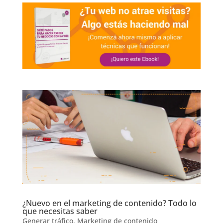
¿Nuevo en el marketing de contenido? Todo lo
que necesitas saber
Generar tráfico
,
Marketing de contenido