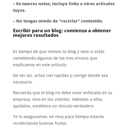
– En nuevas notas, incluye links a otros artículos
tuyos.
– No tengas miedo de “reciclar” contenido.
Escribir para un blog: comienza a obtener
mejores resultados
Es tiempo de que revises tu blog y veas si estás
cometiendo algunos de los tres errores que
explicamos en este artículo.
De ser así, actúa con rapidez y corrige donde sea
necesario.
Recuerda que el blog no debe estar enfocado en tu
empresa, sino en tus clientes. Háblales a ellos,
ayúdalos, establece un vínculo verdadero.
Te lo aseguramos: en muy poco tiempo estarás
recolectando buenos frutos.