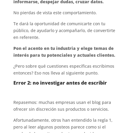
informarse, despejar dudas, cruzar datos.
No pierdas de vista este comportamiento.
Te dará la oportunidad de comunicarte con tu
público, de ayudarlo y acompañarlo, de convertirte
en referente.
Pon el acento en tu industria y elege temas de
interés para tu potenciales y actuales clientes.
¿Pero sobre qué cuestiones específicas escribimos
entonces? Eso nos lleva al siguiente punto.
Error 2: no investigar antes de escribir
Repasemos: muchas empresas usan el blog para
ofrecer sin discreción sus productos o servicios.
Afortunadamente, otros han entendido la regla 1,
pero al leer algunos posteos parece como si el