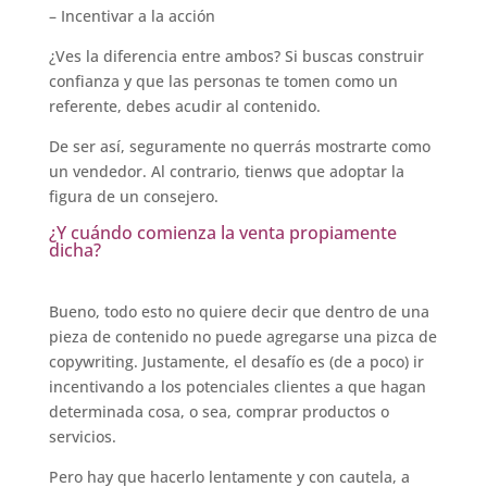
– Incentivar a la acción
¿Ves la diferencia entre ambos? Si buscas construir
confianza y que las personas te tomen como un
referente, debes acudir al contenido.
De ser así, seguramente no querrás mostrarte como
un vendedor. Al contrario, tienws que adoptar la
figura de un consejero.
¿Y cuándo comienza la venta propiamente
dicha?
Bueno, todo esto no quiere decir que dentro de una
pieza de contenido no puede agregarse una pizca de
copywriting. Justamente, el desafío es (de a poco) ir
incentivando a los potenciales clientes a que hagan
determinada cosa, o sea, comprar productos o
servicios.
Pero hay que hacerlo lentamente y con cautela, a