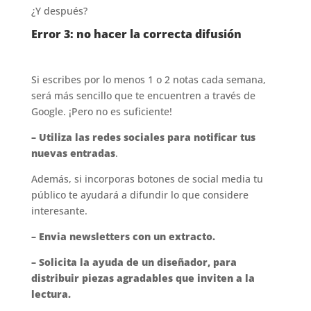
¿Y después?
Error 3: no hacer la correcta difusión
Si escribes por lo menos 1 o 2 notas cada semana,
será más sencillo que te encuentren a través de
Google. ¡Pero no es suficiente!
– Utiliza las redes sociales para notificar tus
nuevas entradas
.
Además, si incorporas botones de social media tu
público te ayudará a difundir lo que considere
interesante.
– Envia newsletters con un extracto.
– Solicita la ayuda de un diseñador, para
distribuir piezas agradables que inviten a la
lectura.