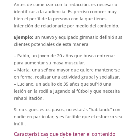
Antes de comenzar con la redacción, es necesario
identificar a la audiencia. Es preciso conocer muy
bien el perfil de la persona con la que tienes
intención de relacionarte por medio del contenido.
Ejemplo:
un nuevo y equipado gimnasio definió sus
clientes potenciales de esta manera:
– Pablo, un joven de 20 años que busca entrenar
para aumentar su masa muscular.
– Marta, una señora mayor que quiere mantenerse
en forma, realizar una actividad grupal y socializar.
– Luciano, un adulto de 35 años que sufrió una
lesión en la rodilla jugando al fútbol y que necesita
rehabilitación.
Si no sigues estos pasos, no estarás “hablando” con
nadie en particular, y es factible que el esfuerzo sea
inútil.
Características que debe tener el contenido