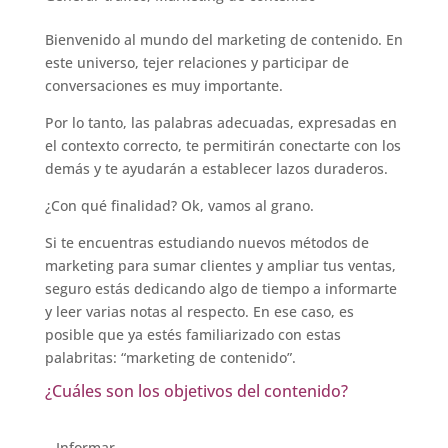
Bienvenido al mundo del marketing de contenido. En
este universo, tejer relaciones y participar de
conversaciones es muy importante.
Por lo tanto, las palabras adecuadas, expresadas en
el contexto correcto, te permitirán conectarte con los
demás y te ayudarán a establecer lazos duraderos.
¿Con qué finalidad? Ok, vamos al grano.
Si te encuentras estudiando nuevos métodos de
marketing para sumar clientes y ampliar tus ventas,
seguro estás dedicando algo de tiempo a informarte
y leer varias notas al respecto. En ese caso, es
posible que ya estés familiarizado con estas
palabritas: “marketing de contenido”.
¿Cuáles son los objetivos del contenido?
– Informar