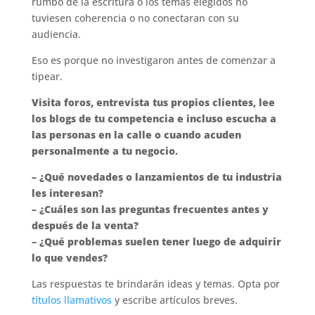
rumbo de la escritura o los temas elegidos no
tuviesen coherencia o no conectaran con su
audiencia.
Eso es porque no investigaron antes de comenzar a
tipear.
Visita foros, entrevista tus propios clientes, lee
los blogs de tu competencia e incluso escucha a
las personas en la calle o cuando acuden
personalmente a tu negocio.
– ¿Qué novedades o lanzamientos de tu industria
les interesan?
– ¿Cuáles son las preguntas frecuentes antes y
después de la venta?
– ¿Qué problemas suelen tener luego de adquirir
lo que vendes?
Las respuestas te brindarán ideas y temas. Opta por
títulos llamativos
y escribe artículos breves.