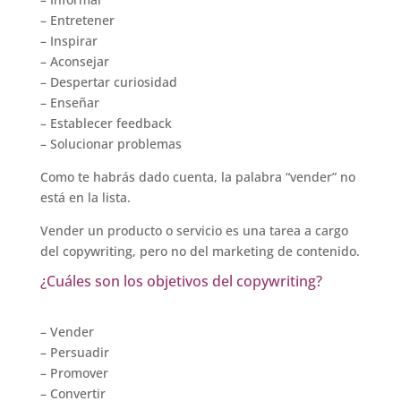
– Entretener
– Inspirar
– Aconsejar
– Despertar curiosidad
– Enseñar
– Establecer feedback
– Solucionar problemas
Como te habrás dado cuenta, la palabra “vender” no
está en la lista.
Vender un producto o servicio es una tarea a cargo
del copywriting, pero no del marketing de contenido.
¿Cuáles son los objetivos del copywriting?
– Vender
– Persuadir
– Promover
– Convertir