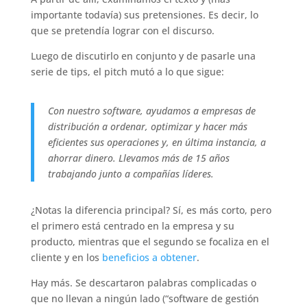
importante todavía) sus pretensiones. Es decir, lo
que se pretendía lograr con el discurso.
Luego de discutirlo en conjunto y de pasarle una
serie de tips, el pitch mutó a lo que sigue:
Con nuestro software, ayudamos a empresas de
distribución a ordenar, optimizar y hacer más
eficientes sus operaciones y, en última instancia, a
ahorrar dinero. Llevamos más de 15 años
trabajando junto a compañías líderes.
¿Notas la diferencia principal? Sí, es más corto, pero
el primero está centrado en la empresa y su
producto, mientras que el segundo se focaliza en el
cliente y en los
beneficios a obtener
.
Hay más. Se descartaron palabras complicadas o
que no llevan a ningún lado (“software de gestión