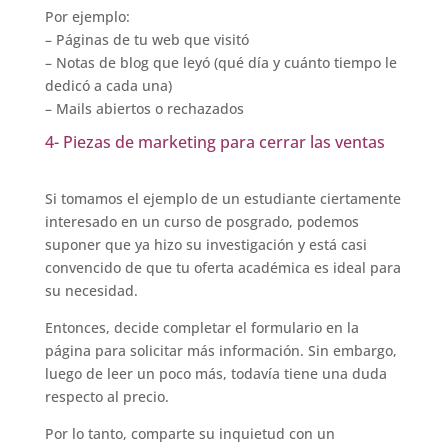
Por ejemplo:
– Páginas de tu web que visitó
– Notas de blog que leyó (qué día y cuánto tiempo le
dedicó a cada una)
– Mails abiertos o rechazados
4- Piezas de marketing para cerrar las ventas
Si tomamos el ejemplo de un estudiante ciertamente
interesado en un curso de posgrado, podemos
suponer que ya hizo su investigación y está casi
convencido de que tu oferta académica es ideal para
su necesidad.
Entonces, decide completar el formulario en la
página para solicitar más información. Sin embargo,
luego de leer un poco más, todavía tiene una duda
respecto al precio.
Por lo tanto, comparte su inquietud con un