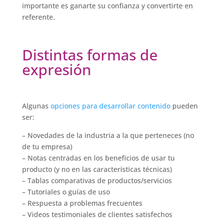
importante es ganarte su confianza y convertirte en
referente.
Distintas formas de
expresión
Algunas
opciones para desarrollar contenido
pueden
ser:
– Novedades de la industria a la que perteneces (no
de tu empresa)
– Notas centradas en los beneficios de usar tu
producto (y no en las características técnicas)
– Tablas comparativas de productos/servicios
– Tutoriales o guías de uso
– Respuesta a problemas frecuentes
– Videos testimoniales de clientes satisfechos