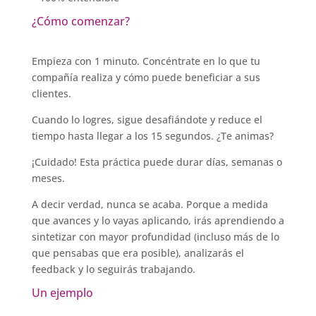
¿Cómo comenzar?
Empieza con 1 minuto. Concéntrate en lo que tu
compañía realiza y cómo puede beneficiar a sus
clientes.
Cuando lo logres, sigue desafiándote y reduce el
tiempo hasta llegar a los 15 segundos. ¿Te animas?
¡Cuidado! Esta práctica puede durar días, semanas o
meses.
A decir verdad, nunca se acaba. Porque a medida
que avances y lo vayas aplicando, irás aprendiendo a
sintetizar con mayor profundidad (incluso más de lo
que pensabas que era posible), analizarás el
feedback y lo seguirás trabajando.
Un ejemplo