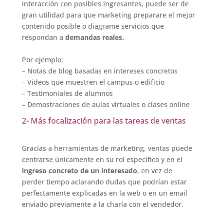
interacción con posibles ingresantes, puede ser de
gran utilidad para que marketing preparare el mejor
contenido posible o diagrame servicios que
respondan a
demandas reales.
Por ejemplo:
– Notas de blog basadas en intereses concretos
– Videos que muestren el campus o edificio
– Testimoniales de alumnos
– Demostraciones de aulas virtuales o clases online
2- Más focalización para las tareas de ventas
Gracias a herramientas de marketing, ventas puede
centrarse únicamente en su rol específico y en el
ingreso concreto de un interesado
, en vez de
perder tiempo aclarando dudas que podrían estar
perfectamente explicadas en la web o en un email
enviado previamente a la charla con el vendedor.