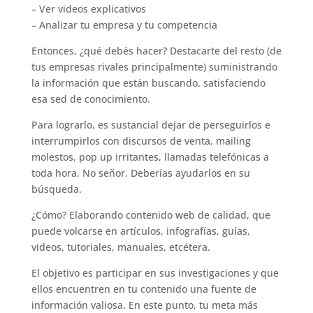
– Ver videos explicativos
– Analizar tu empresa y tu competencia
Entonces, ¿qué debés hacer? Destacarte del resto (de
tus empresas rivales principalmente) suministrando
la información que están buscando, satisfaciendo
esa sed de conocimiento.
Para lograrlo, es sustancial dejar de perseguirlos e
interrumpirlos con discursos de venta, mailing
molestos, pop up irritantes, llamadas telefónicas a
toda hora. No señor. Deberías ayudarlos en su
búsqueda.
¿Cómo? Elaborando contenido web de calidad, que
puede volcarse en artículos, infografías, guías,
videos, tutoriales, manuales, etcétera.
El objetivo es participar en sus investigaciones y que
ellos encuentren en tu contenido una fuente de
información valiosa. En este punto, tu meta más