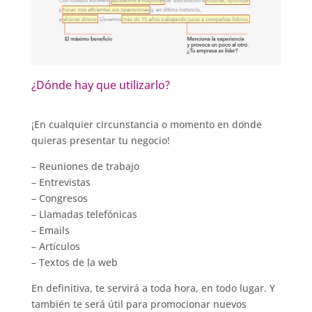
¿Dónde hay que utilizarlo?
¡En cualquier circunstancia o momento en donde
quieras presentar tu negocio!
– Reuniones de trabajo
– Entrevistas
– Congresos
– Llamadas telefónicas
– Emails
– Artículos
– Textos de la web
En definitiva, te servirá a toda hora, en todo lugar. Y
también te será útil para promocionar nuevos