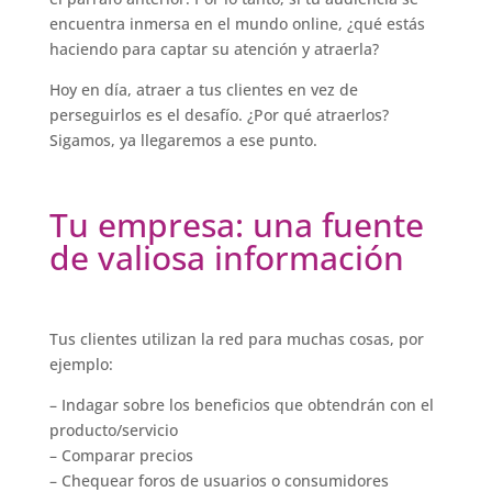
encuentra inmersa en el mundo online, ¿qué estás
haciendo para captar su atención y atraerla?
Hoy en día, atraer a tus clientes en vez de
perseguirlos es el desafío. ¿Por qué atraerlos?
Sigamos, ya llegaremos a ese punto.
Tu empresa: una fuente
de valiosa información
Tus clientes utilizan la red para muchas cosas, por
ejemplo:
– Indagar sobre los beneficios que obtendrán con el
producto/servicio
– Comparar precios
– Chequear foros de usuarios o consumidores