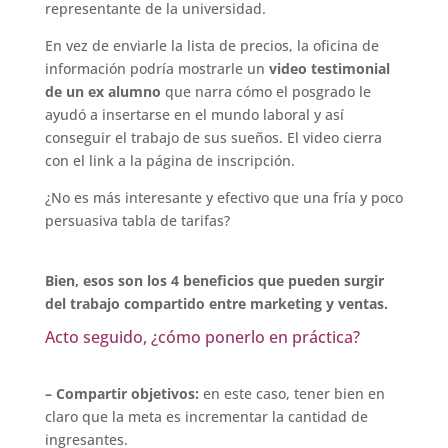
representante de la universidad.
En vez de enviarle la lista de precios, la oficina de
información podría mostrarle un
video testimonial
de un ex alumno
que narra cómo el posgrado le
ayudó a insertarse en el mundo laboral y así
conseguir el trabajo de sus sueños. El video cierra
con el link a la página de inscripción.
¿No es más interesante y efectivo que una fría y poco
persuasiva tabla de tarifas?
Bien, esos son los 4 beneficios que pueden surgir
del trabajo compartido entre marketing y ventas.
Acto seguido, ¿cómo ponerlo en práctica?
– Compartir objetivos:
en este caso, tener bien en
claro que la meta es incrementar la cantidad de
ingresantes.