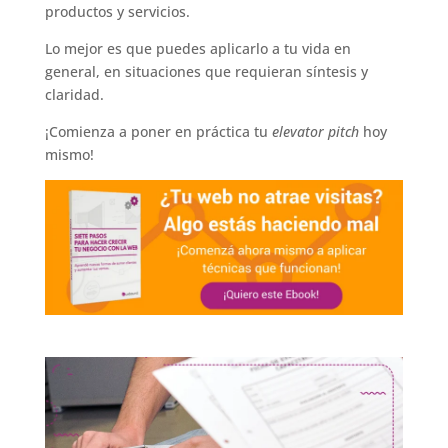
productos y servicios.
Lo mejor es que puedes aplicarlo a tu vida en
general, en situaciones que requieran síntesis y
claridad.
¡Comienza a poner en práctica tu
elevator pitch
hoy
mismo!