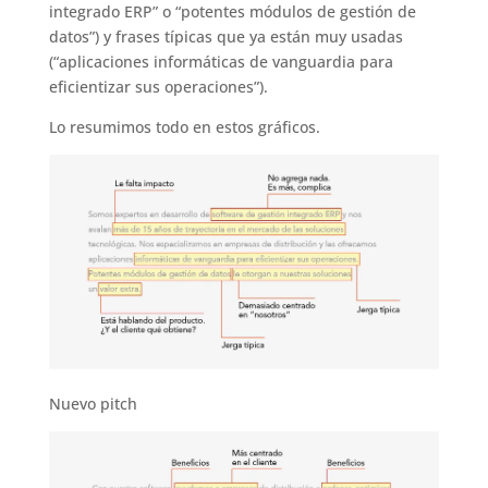
integrado ERP” o “potentes módulos de gestión de
datos”) y frases típicas que ya están muy usadas
(“aplicaciones informáticas de vanguardia para
eficientizar sus operaciones”).
Lo resumimos todo en estos gráficos.
Nuevo pitch