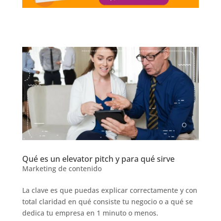
Qué es un elevator pitch y para qué sirve
Marketing de contenido
La clave es que puedas explicar correctamente y con
total claridad en qué consiste tu negocio o a qué se
dedica tu empresa en 1 minuto o menos.