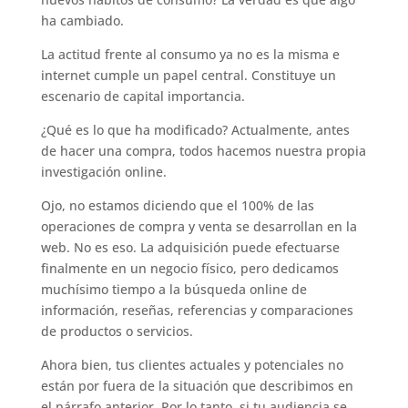
ha cambiado.
La actitud frente al consumo ya no es la misma e
internet cumple un papel central. Constituye un
escenario de capital importancia.
¿Qué es lo que ha modificado? Actualmente, antes
de hacer una compra, todos hacemos nuestra propia
investigación online.
Ojo, no estamos diciendo que el 100% de las
operaciones de compra y venta se desarrollan en la
web. No es eso. La adquisición puede efectuarse
finalmente en un negocio físico, pero dedicamos
muchísimo tiempo a la búsqueda online de
información, reseñas, referencias y comparaciones
de productos o servicios.
Ahora bien, tus clientes actuales y potenciales no
están por fuera de la situación que describimos en
el párrafo anterior. Por lo tanto, si tu audiencia se