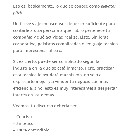
Eso es, básicamente, lo que se conoce como
elevator
pitch
.
Un breve viaje en ascensor debe ser suficiente para
contarle a otra persona a qué rubro pertenece tu
compañía y qué actividad realiza. Listo. Sin jerga
corporativa, palabras complicadas o lenguaje técnico
para impresionar al otro.
Sí, es cierto, puede ser complicado según la
industria en la que se está inmerso. Pero, practicar
esta técnica te ayudará muchísimo, no solo a
expresarte mejor y a vender tu negocio con más
eficiencia, sino (esto es muy interesante) a despertar
interés en los demás.
Veamos, tu discurso debería ser:
– Conciso
– Sintético
– 100% entendible