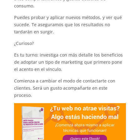
consumo.
Puedes probar y aplicar nuevos métodos, y ver qué
sucede. Te aseguramos que los resultados no
tardarán en surgir.
¿Curioso?
Es tu turno: investiga con más detalle los beneficios
de adoptar un tipo de marketing que primero pone
el acento en el vínculo.
Comienza a cambiar el modo de contactarte con
clientes. Será un gusto acompañarte en este
proceso.