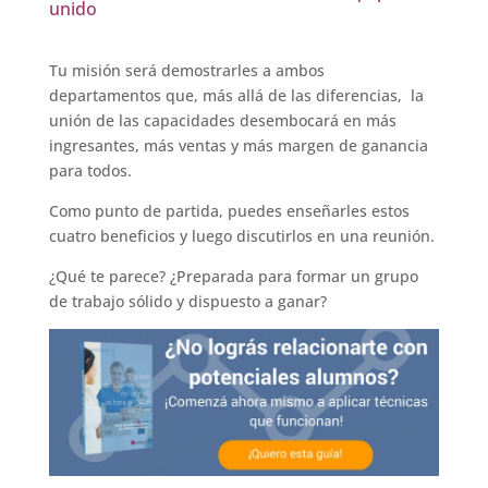
unido
Tu misión será demostrarles a ambos
departamentos que, más allá de las diferencias, la
unión de las capacidades desembocará en más
ingresantes, más ventas y más margen de ganancia
para todos.
Como punto de partida, puedes enseñarles estos
cuatro beneficios y luego discutirlos en una reunión.
¿Qué te parece? ¿Preparada para formar un grupo
de trabajo sólido y dispuesto a ganar?