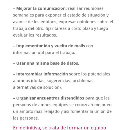
– Mejorar la comunicación:
realizar reuniones
semanales para exponer el estado de situación y
avance de los equipos, expresar opiniones sobre el
trabajo del otro, fijar tareas a corto plazo y luego
evaluar los resultados.
– Implementar ida y vuelta de mails
con
información útil para el trabajo.
– Usar una misma base de datos.
– Intercambiar información
sobre los potenciales
alumnos (dudas, sugerencias, problemas,
alternativas de solución).
– Organizar encuentros distendidos
para que las
personas de ambos equipos se conozcan mejor en
un ámbito más relajado y así fomentar la unión de
las personas.
En definitiva, se trata de formar un equipo