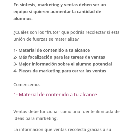
En síntesis, marketing y ventas deben ser un
equipo si quieren aumentar la cantidad de
alumnos.
¿Cuáles son los “frutos” que podrás recolectar si esta
unión de fuerzas se materializa?
1- Material de contenido a tu alcance
2- Más focalización para las tareas de ventas
3- Mejor información sobre el alumno potencial
4- Piezas de marketing para cerrar las ventas
Comencemos.
1- Material de contenido a tu alcance
Ventas debe funcionar como una fuente ilimitada de
ideas para marketing.
La información que ventas recolecta gracias a su