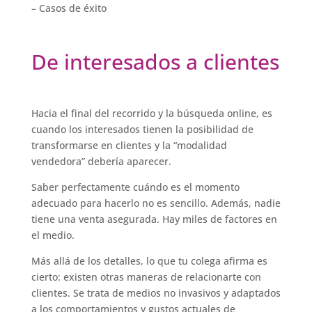
– Casos de éxito
De interesados a clientes
Hacia el final del recorrido y la búsqueda online, es
cuando los interesados tienen la posibilidad de
transformarse en clientes y la “modalidad
vendedora” debería aparecer.
Saber perfectamente cuándo es el momento
adecuado para hacerlo no es sencillo. Además, nadie
tiene una venta asegurada. Hay miles de factores en
el medio.
Más allá de los detalles, lo que tu colega afirma es
cierto: existen otras maneras de relacionarte con
clientes. Se trata de medios no invasivos y adaptados
a los comportamientos y gustos actuales de