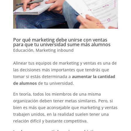
Por qué marketing debe unirse con ventas
para que tu universidad sume más alumnos
Educación
,
Marketing inbound
Alinear tus equipos de marketing y ventas es una de
las decisiones más importantes que tendrás que
tomar si estás determinada a
aumentar la cantidad
de alumnos
de tu universidad.
En teoría, todos los miembros de una misma
organización deben tener metas similares. Pero, si
bien es más que aconsejable que marketing y ventas
trabajen unidos, en la realidad suelen tener una
relación difícil y bastante competitiva.