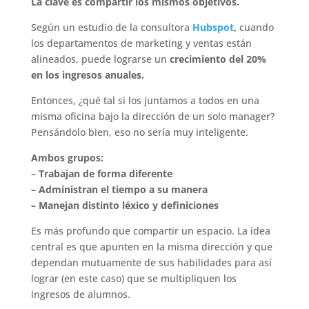
La clave es compartir los mismos objetivos.
Según un estudio de la consultora
Hubspot
,
cuando
los departamentos de marketing y ventas están
alineados, puede lograrse un
crecimiento del 20%
en los ingresos anuales.
Entonces, ¿qué tal si los juntamos a todos en una
misma oficina bajo la dirección de un solo manager?
Pensándolo bien, eso no sería muy inteligente.
Ambos grupos:
– Trabajan de forma diferente
– Administran el tiempo a su manera
– Manejan distinto léxico y definiciones
Es más profundo que compartir un espacio. La idea
central es que apunten en la misma dirección y que
dependan mutuamente de sus habilidades para así
lograr (en este caso) que se multipliquen los
ingresos de alumnos.