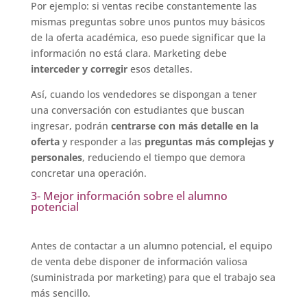
Por ejemplo: si ventas recibe constantemente las
mismas preguntas sobre unos puntos muy básicos
de la oferta académica, eso puede significar que la
información no está clara. Marketing debe
interceder y corregir
esos detalles.
Así, cuando los vendedores se dispongan a tener
una conversación con estudiantes que buscan
ingresar, podrán
centrarse con más detalle en la
oferta
y responder a las
preguntas más complejas y
personales
, reduciendo el tiempo que demora
concretar una operación.
3- Mejor información sobre el alumno
potencial
Antes de contactar a un alumno potencial, el equipo
de venta debe disponer de información valiosa
(suministrada por marketing) para que el trabajo sea
más sencillo.