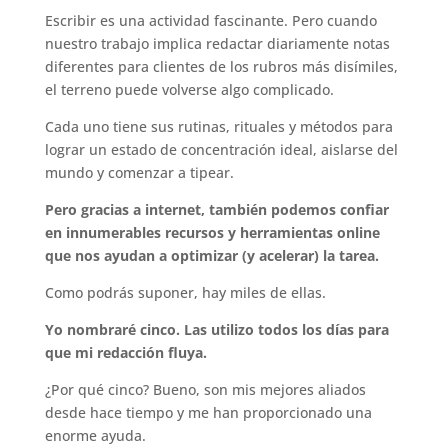
Escribir es una actividad fascinante. Pero cuando
nuestro trabajo implica redactar diariamente notas
diferentes para clientes de los rubros más disímiles,
el terreno puede volverse algo complicado.
Cada uno tiene sus rutinas, rituales y métodos para
lograr un estado de concentración ideal, aislarse del
mundo y comenzar a tipear.
Pero gracias a internet, también podemos confiar
en innumerables recursos y herramientas online
que nos ayudan a optimizar (y acelerar) la tarea.
Como podrás suponer, hay miles de ellas.
Yo nombraré cinco. Las utilizo todos los días para
que mi redacción fluya.
¿Por qué cinco? Bueno, son mis mejores aliados
desde hace tiempo y me han proporcionado una
enorme ayuda.