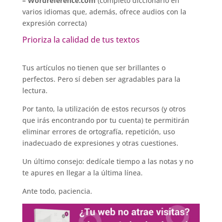
– Wordreference.com
(completo diccionario en
varios idiomas que, además, ofrece audios con la
expresión correcta)
Prioriza la calidad de tus textos
Tus artículos no tienen que ser brillantes o
perfectos. Pero sí deben ser agradables para la
lectura.
Por tanto, la utilización de estos recursos (y otros
que irás encontrando por tu cuenta) te permitirán
eliminar errores de ortografía, repetición, uso
inadecuado de expresiones y otras cuestiones.
Un último consejo: dedícale tiempo a las notas y no
te apures en llegar a la última línea.
Ante todo, paciencia.