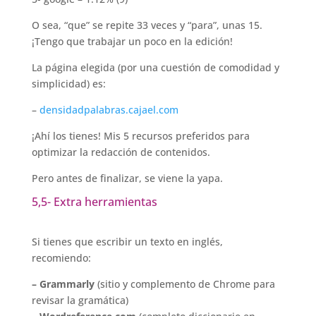
O sea, “que” se repite 33 veces y “para”, unas 15.
¡Tengo que trabajar un poco en la edición!
La página elegida (por una cuestión de comodidad y
simplicidad) es:
–
densidadpalabras.cajael.com
¡Ahí los tienes! Mis 5 recursos preferidos para
optimizar la redacción de contenidos.
Pero antes de finalizar, se viene la yapa.
5,5- Extra herramientas
Si tienes que escribir un texto en inglés,
recomiendo:
– Grammarly
(sitio y complemento de Chrome para
revisar la gramática)