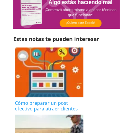
Estas notas te pueden interesar
Cómo preparar un post
efectivo para atraer clientes