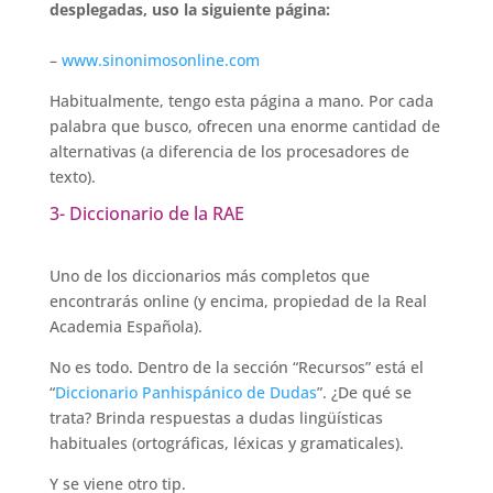
desplegadas, uso la siguiente página:
–
www.sinonimosonline.com
Habitualmente, tengo esta página a mano. Por cada
palabra que busco, ofrecen una enorme cantidad de
alternativas (a diferencia de los procesadores de
texto).
3- Diccionario de la RAE
Uno de los diccionarios más completos que
encontrarás online (y encima, propiedad de la Real
Academia Española).
No es todo. Dentro de la sección “Recursos” está el
“
Diccionario Panhispánico de Dudas
”. ¿De qué se
trata? Brinda respuestas a dudas lingüísticas
habituales (ortográficas, léxicas y gramaticales).
Y se viene otro tip.