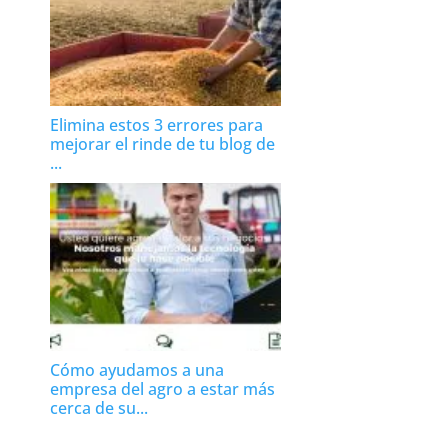
Elimina estos 3 errores para
mejorar el rinde de tu blog de
...
Cómo ayudamos a una
empresa del agro a estar más
cerca de su...