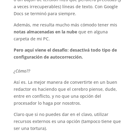
a veces irrecuperables) líneas de texto. Con Google
Docs se terminó para siempre.
Además, me resulta mucho más cómodo tener mis
notas almacenadas en la nube
que en alguna
carpeta de mi PC.
Pero aquí viene el desafío: desactivá todo tipo de
configuración de autocorrección.
¿Cómo??
Así es. La mejor manera de convertirte en un buen
redactor es haciendo que el cerebro piense, dude,
entre en conflicto, y no que una opción del
procesador lo haga por nosotros.
Claro que si no puedes dar en el clavo, utilizar
recursos externos es una opción (tampoco tiene que
ser una tortura).