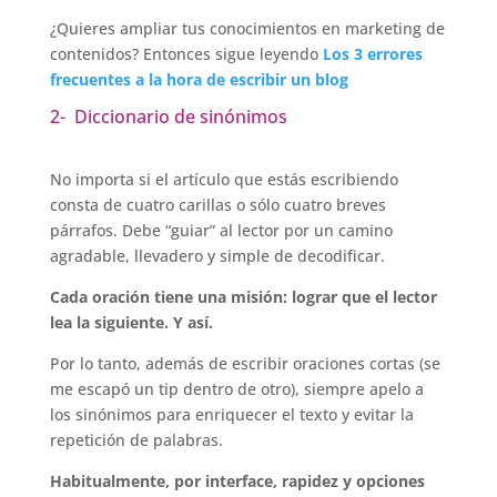
¿Quieres ampliar tus conocimientos en marketing de
contenidos? Entonces sigue leyendo
Los 3 errores
frecuentes a la hora de escribir un blog
2- Diccionario de sinónimos
No importa si el artículo que estás escribiendo
consta de cuatro carillas o sólo cuatro breves
párrafos. Debe “guiar” al lector por un camino
agradable, llevadero y simple de decodificar.
Cada oración tiene una misión: lograr que el lector
lea la siguiente. Y así.
Por lo tanto, además de escribir oraciones cortas (se
me escapó un tip dentro de otro), siempre apelo a
los sinónimos para enriquecer el texto y evitar la
repetición de palabras.
Habitualmente, por interface, rapidez y opciones