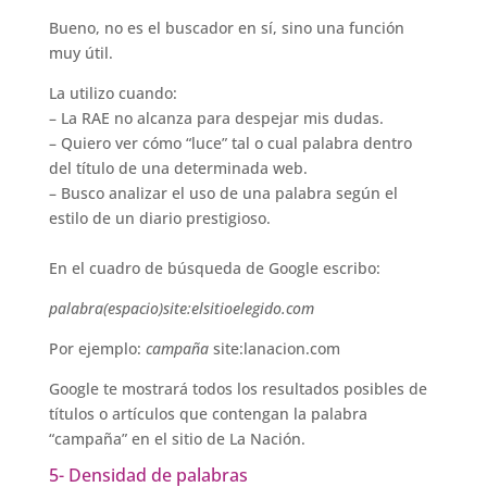
Bueno, no es el buscador en sí, sino una función
muy útil.
La utilizo cuando:
– La RAE no alcanza para despejar mis dudas.
– Quiero ver cómo “luce” tal o cual palabra dentro
del título de una determinada web.
– Busco analizar el uso de una palabra según el
estilo de un diario prestigioso.
En el cuadro de búsqueda de Google escribo:
palabra(espacio)site:elsitioelegido.com
Por ejemplo:
campaña
site:lanacion.com
Google te mostrará todos los resultados posibles de
títulos o artículos que contengan la palabra
“campaña” en el sitio de La Nación.
5- Densidad de palabras