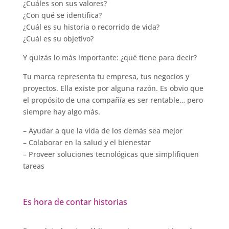
¿Cuáles son sus valores?
¿Con qué se identifica?
¿Cuál es su historia o recorrido de vida?
¿Cuál es su objetivo?
Y quizás lo más importante: ¿qué tiene para decir?
Tu marca representa tu empresa, tus negocios y
proyectos. Ella existe por alguna razón. Es obvio que
el propósito de una compañía es ser rentable… pero
siempre hay algo más.
– Ayudar a que la vida de los demás sea mejor
– Colaborar en la salud y el bienestar
– Proveer soluciones tecnológicas que simplifiquen
tareas
Es hora de contar historias