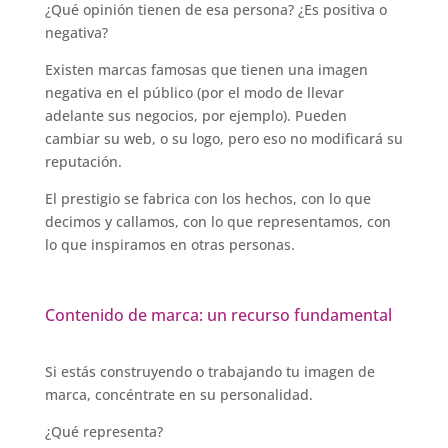
¿Qué opinión tienen de esa persona? ¿Es positiva o
negativa?
Existen marcas famosas que tienen una imagen
negativa en el público (por el modo de llevar
adelante sus negocios, por ejemplo). Pueden
cambiar su web, o su logo, pero eso no modificará su
reputación.
El prestigio se fabrica con los hechos, con lo que
decimos y callamos, con lo que representamos, con
lo que inspiramos en otras personas.
Contenido de marca: un recurso fundamental
Si estás construyendo o trabajando tu imagen de
marca, concéntrate en su personalidad.
¿Qué representa?