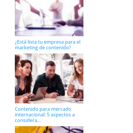
¿Está lista tu empresa para el
marketing de contenido?
Contenido para mercado
internacional: 5 aspectos a
considera...