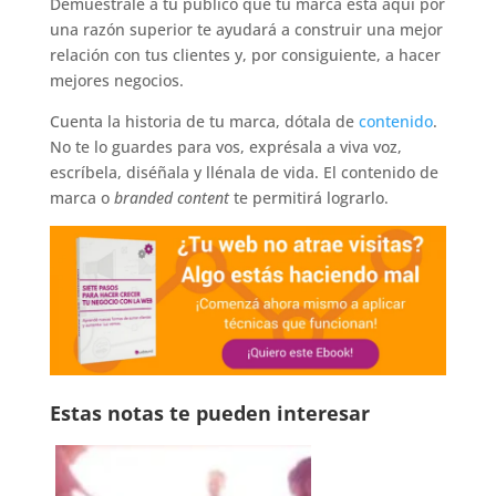
Demuéstrale a tu público que tu marca está aquí por
una razón superior te ayudará a construir una mejor
relación con tus clientes y, por consiguiente, a hacer
mejores negocios.
Cuenta la historia de tu marca, dótala de
contenido
.
No te lo guardes para vos, exprésala a viva voz,
escríbela, diséñala y llénala de vida. El contenido de
marca o
branded content
te permitirá lograrlo.
Estas notas te pueden interesar