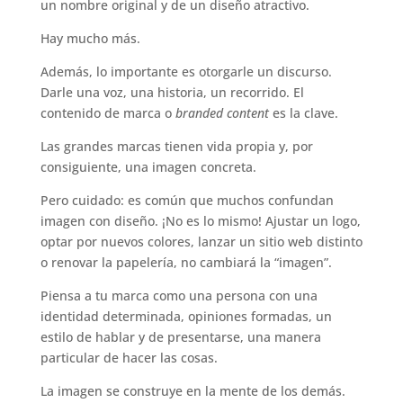
un nombre original y de un diseño atractivo.
Hay mucho más.
Además, lo importante es otorgarle un discurso.
Darle una voz, una historia, un recorrido. El
contenido de marca o
branded content
es la clave.
Las grandes marcas tienen vida propia y, por
consiguiente, una imagen concreta.
Pero cuidado: es común que muchos confundan
imagen con diseño. ¡No es lo mismo! Ajustar un logo,
optar por nuevos colores, lanzar un sitio web distinto
o renovar la papelería, no cambiará la “imagen”.
Piensa a tu marca como una persona con una
identidad determinada, opiniones formadas, un
estilo de hablar y de presentarse, una manera
particular de hacer las cosas.
La imagen se construye en la mente de los demás.