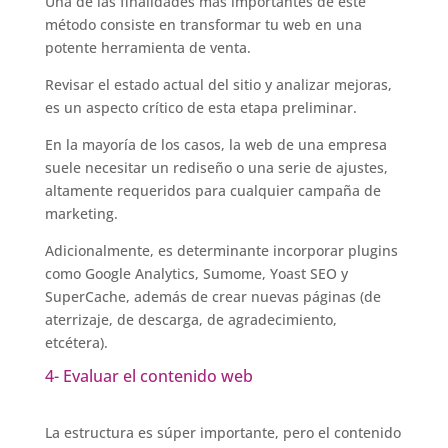
Una de las finalidades más importantes de este
método consiste en transformar tu web en una
potente herramienta de venta.
Revisar el estado actual del sitio y analizar mejoras,
es un aspecto crítico de esta etapa preliminar.
En la mayoría de los casos, la web de una empresa
suele necesitar un rediseño o una serie de ajustes,
altamente requeridos para cualquier campaña de
marketing.
Adicionalmente, es determinante incorporar plugins
como Google Analytics, Sumome, Yoast SEO y
SuperCache, además de crear nuevas páginas (de
aterrizaje, de descarga, de agradecimiento,
etcétera).
4- Evaluar el contenido web
La estructura es súper importante, pero el contenido