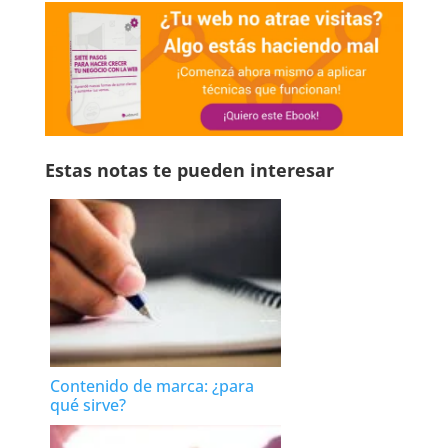
Estas notas te pueden interesar
Contenido de marca: ¿para
qué sirve?