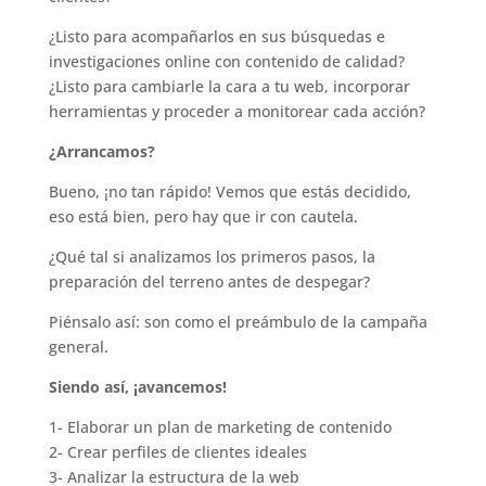
¿Listo para acompañarlos en sus búsquedas e
investigaciones online con contenido de calidad?
¿Listo para cambiarle la cara a tu web, incorporar
herramientas y proceder a monitorear cada acción?
¿Arrancamos?
Bueno, ¡no tan rápido! Vemos que estás decidido,
eso está bien, pero hay que ir con cautela.
¿Qué tal si analizamos los primeros pasos, la
preparación del terreno antes de despegar?
Piénsalo así: son como el preámbulo de la campaña
general.
Siendo así, ¡avancemos!
1- Elaborar un plan de marketing de contenido
2- Crear perfiles de clientes ideales
3- Analizar la estructura de la web