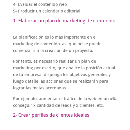
4- Evaluar el contenido web
5- Producir un calendario editorial
1- Elaborar un plan de marketing de contenido
La planificación es lo más importante en el
marketing de contenido, así que no se puede
comenzar sin la creación de un proyecto.
Por tanto, es necesario realizar un plan de
marketing por escrito, que analice la posición actual
de tu empresa, disponga los objetivos generales y
luego detalle las acciones que se realizarán para
lograr las metas acordadas.
Por ejemplo: aumentar el tráfico de la web en un x%,
conseguir x cantidad de leads y x clientes, etc.
2- Crear perfiles de clientes ideales