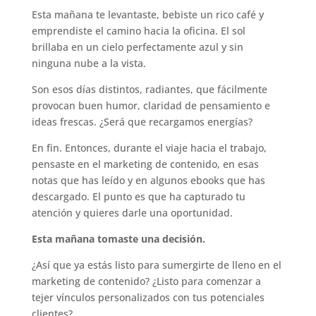
Esta mañana te levantaste, bebiste un rico café y
emprendiste el camino hacia la oficina. El sol
brillaba en un cielo perfectamente azul y sin
ninguna nube a la vista.
Son esos días distintos, radiantes, que fácilmente
provocan buen humor, claridad de pensamiento e
ideas frescas. ¿Será que recargamos energías?
En fin. Entonces, durante el viaje hacia el trabajo,
pensaste en el marketing de contenido, en esas
notas que has leído y en algunos ebooks que has
descargado. El punto es que ha capturado tu
atención y quieres darle una oportunidad.
Esta mañana tomaste una decisión.
¿Así que ya estás listo para sumergirte de lleno en el
marketing de contenido? ¿Listo para comenzar a
tejer vínculos personalizados con tus potenciales
clientes?