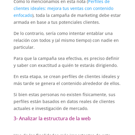
Como lo mencionamos en esta nota (
Perfiles de
clientes ideales: mejora tus ventas con contenido
enfocado
), toda la campaña de marketing debe estar
armada en base a tus potenciales clientes.
De lo contrario, sería como intentar entablar una
relación con todos y (al mismo tiempo) con nadie en
particular.
Para que la campaña sea efectiva, es preciso definir
y saber con exactitud a quién te estarás dirigiendo.
En esta etapa, se crean perfiles de clientes ideales y
más tarde se genera el contenido alrededor de ellos.
Si bien estas personas no existen físicamente, sus
perfiles están basados en datos reales de clientes
actuales e investigación de mercado.
3- Analizar la estructura de la web