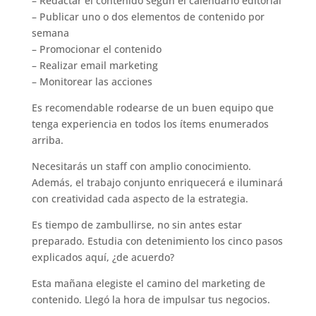
– Redactar el contenido según el calendario editorial
– Publicar uno o dos elementos de contenido por
semana
– Promocionar el contenido
– Realizar email marketing
– Monitorear las acciones
Es recomendable rodearse de un buen equipo que
tenga experiencia en todos los ítems enumerados
arriba.
Necesitarás un staff con amplio conocimiento.
Además, el trabajo conjunto enriquecerá e iluminará
con creatividad cada aspecto de la estrategia.
Es tiempo de zambullirse, no sin antes estar
preparado. Estudia con detenimiento los cinco pasos
explicados aquí, ¿de acuerdo?
Esta mañana elegiste el camino del marketing de
contenido. Llegó la hora de impulsar tus negocios.