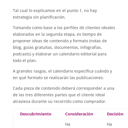
Tal cual lo explicamos en el punto 1, no hay
estrategia sin planificación.
Tomando como base a los perfiles de clientes ideales
elaborados en la segunda etapa, es tiempo de
proponer ideas de contenido y formato (notas de
blog, guías gratuitas, documentos, infografías,
podcasts) y elaborar un calendario editorial para
todo el plan.
A grandes rasgos, el calendario especifica cuándo y
en qué formato se realizarán las publicaciones.
Cada pieza de contenido deberá corresponder a una
de las tres diferentes partes que el cliente ideal
atraviesa durante su recorrido como comprador.
Descubrimiento
Consideración
Decisión
Ha
Ha