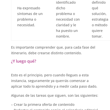
identificado
definido
Ha expresado
dicho
qué
síntomas de un
problema o
solución,
problema o
necesidad con
estrategia
necesidad.
claridad y le
o método
ha puesto un
quiere
nombre.
tomar.
Es importante comprender que, para cada fase del
itinerario, debe crearse distinto contenido.
¿Y luego qué?
Esto es el principio, pero cuando llegues a esta
instancia, seguramente ya querrás comenzar a
aplicar todo lo aprendido y a medir cada paso dado.
Algunas de las tareas que siguen, son las siguientes:
– Crear la primera oferta de contenido