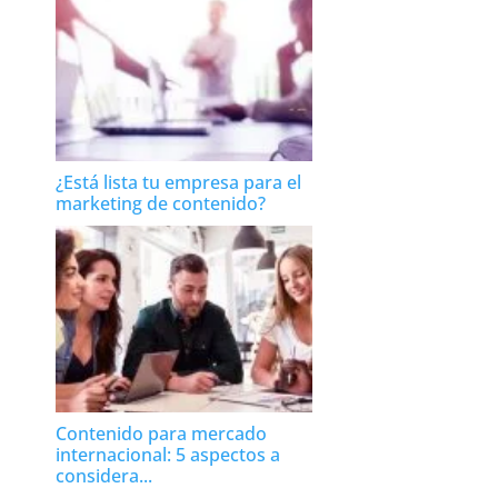
¿Está lista tu empresa para el
marketing de contenido?
Contenido para mercado
internacional: 5 aspectos a
considera...