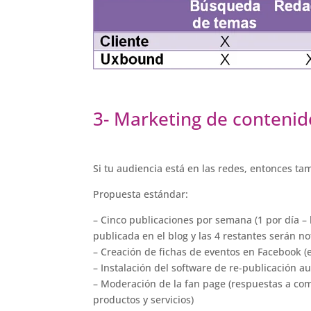
3- Marketing de contenid
Si tu audiencia está en las redes, entonces ta
Propuesta estándar:
– Cinco publicaciones por semana (1 por día – 
publicada en el blog y las 4 restantes serán n
– Creación de fichas de eventos en Facebook (e
– Instalación del software de re-publicación 
– Moderación de la fan page (respuestas a com
productos y servicios)