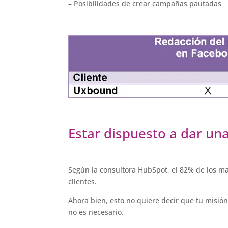
– Posibilidades de crear campañas pautadas
Estar dispuesto a dar u
Según la consultora HubSpot, el 82% de los m
clientes.
Ahora bien, esto no quiere decir que tu misió
no es necesario.