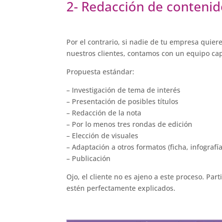
2- Redacción de contenid
Por el contrario, si nadie de tu empresa quie
nuestros clientes, contamos con un equipo cap
Propuesta estándar:
– Investigación de tema de interés
– Presentación de posibles títulos
– Redacción de la nota
– Por lo menos tres rondas de edición
– Elección de visuales
– Adaptación a otros formatos (ficha, infografía
– Publicación
Ojo, el cliente no es ajeno a este proceso. Par
estén perfectamente explicados.