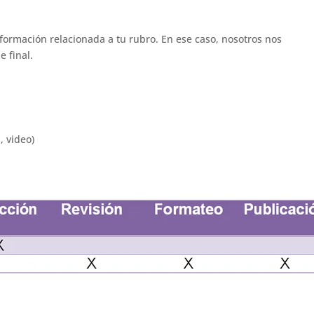
nformación relacionada a tu rubro. En ese caso, nosotros nos
e final.
, video)