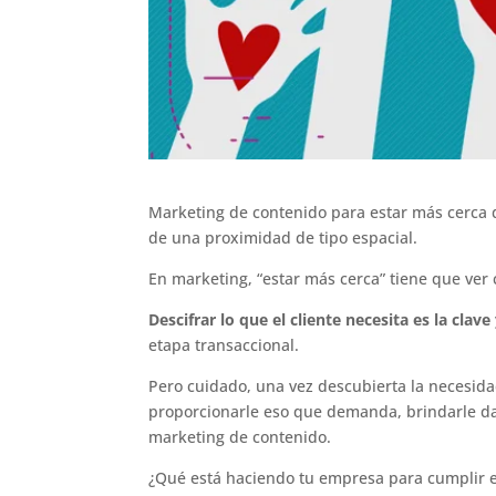
Marketing de contenido para estar más cerca de
de una proximidad de tipo espacial.
En marketing, “estar más cerca” tiene que ver
Descifrar lo que el cliente necesita es la clave 
etapa transaccional.
Pero cuidado, una vez descubierta la necesida
proporcionarle eso que demanda, brindarle dat
marketing de contenido.
¿Qué está haciendo tu empresa para cumplir est