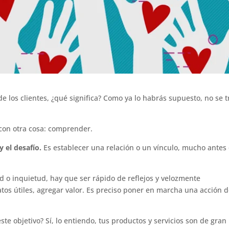
 los clientes, ¿qué significa? Como ya lo habrás supuesto, no se t
 con otra cosa: comprender.
y el desafío.
Es establecer una relación o un vínculo, mucho antes 
d o inquietud, hay que ser rápido de reflejos y velozmente
os útiles, agregar valor. Es preciso poner en marcha una acción 
e objetivo? Sí, lo entiendo, tus productos y servicios son de gran