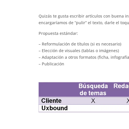
Quizás te gusta escribir artículos con buena i
encargaríamos de “pulir” el texto, darle el toqu
Propuesta estándar:
– Reformulación de títulos (si es necesario)
– Elección de visuales (tablas o imágenes)
– Adaptación a otros formatos (ficha, infografía
– Publicación