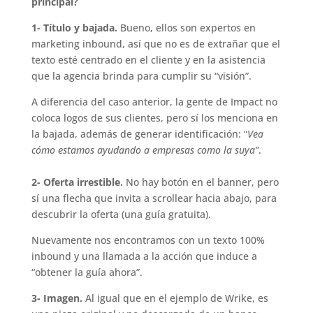
principal?
1- Título y bajada.
Bueno, ellos son expertos en
marketing inbound, así que no es de extrañar que el
texto esté centrado en el cliente y en la asistencia
que la agencia brinda para cumplir su “visión”.
A diferencia del caso anterior, la gente de Impact no
coloca logos de sus clientes, pero sí los menciona en
la bajada, además de generar identificación: “
Vea
cómo estamos ayudando a empresas como la suya”
.
2- Oferta irrestible.
No hay botón en el banner, pero
sí una flecha que invita a scrollear hacia abajo, para
descubrir la oferta (una guía gratuita).
Nuevamente nos encontramos con un texto 100%
inbound y una llamada a la acción que induce a
“obtener la guía ahora”.
3- Imagen.
Al igual que en el ejemplo de Wrike, es