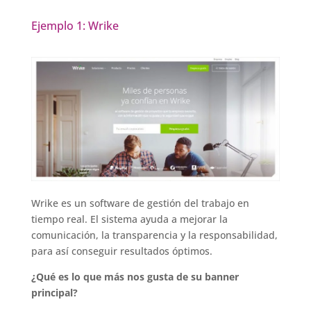
Ejemplo 1: Wrike
Wrike es un software de gestión del trabajo en
tiempo real. El sistema ayuda a mejorar la
comunicación, la transparencia y la responsabilidad,
para así conseguir resultados óptimos.
¿Qué es lo que más nos gusta de su banner
principal?