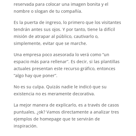
reservada para colocar una imagen bonita y el
nombre o slogan de tu compañía.
Es la puerta de ingreso, lo primero que los visitantes
tendrán antes sus ojos. Y por tanto, tiene la difícil
misión de atrapar al público, cautivarlo o,
simplemente, evitar que se marche.
Una empresa poco asesorada lo verá como “un
espacio más para rellenar”. Es decir, si las plantillas
actuales presentan este recurso gráfico, entonces
“algo hay que poner”.
No es su culpa. Quizás nadie le indicó que su
existencia no es meramente decorativa.
La mejor manera de explicarlo, es a través de casos
puntuales, ¿ok? Vamos directamente a analizar tres
ejemplos de homepage que te servirán de
inspiración.