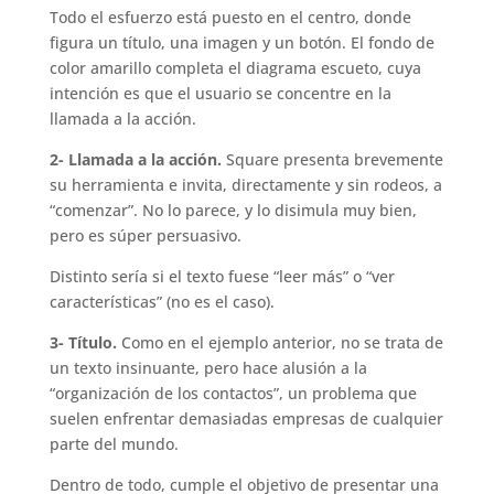
Todo el esfuerzo está puesto en el centro, donde
figura un título, una imagen y un botón. El fondo de
color amarillo completa el diagrama escueto, cuya
intención es que el usuario se concentre en la
llamada a la acción.
2- Llamada a la acción.
Square presenta brevemente
su herramienta e invita, directamente y sin rodeos, a
“comenzar”. No lo parece, y lo disimula muy bien,
pero es súper persuasivo.
Distinto sería si el texto fuese “leer más” o “ver
características” (no es el caso).
3- Título.
Como en el ejemplo anterior, no se trata de
un texto insinuante, pero hace alusión a la
“organización de los contactos”, un problema que
suelen enfrentar demasiadas empresas de cualquier
parte del mundo.
Dentro de todo, cumple el objetivo de presentar una