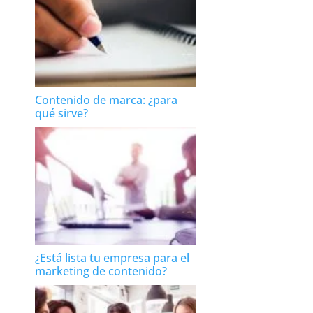
Contenido de marca: ¿para
qué sirve?
¿Está lista tu empresa para el
marketing de contenido?