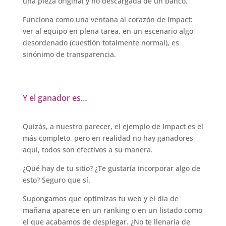
una pieza original y no descargada de un banco.
Funciona como una ventana al corazón de Impact:
ver al equipo en plena tarea, en un escenario algo
desordenado (cuestión totalmente normal), es
sinónimo de transparencia.
Y el ganador es…
Quizás, a nuestro parecer, el ejemplo de Impact es el
más completo, pero en realidad no hay ganadores
aquí, todos son efectivos a su manera.
¿Qué hay de tu sitio? ¿Te gustaría incorporar algo de
esto? Seguro que sí.
Supongamos que optimizas tu web y el día de
mañana aparece en un ranking o en un listado como
el que acabamos de desplegar. ¿No te llenaría de