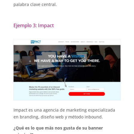
palabra clave central.
Ejemplo 3: Impact
Impact es una agencia de marketing especializada
en branding, diseño web y método inbound.
¿Qué es lo que más nos gusta de su banner