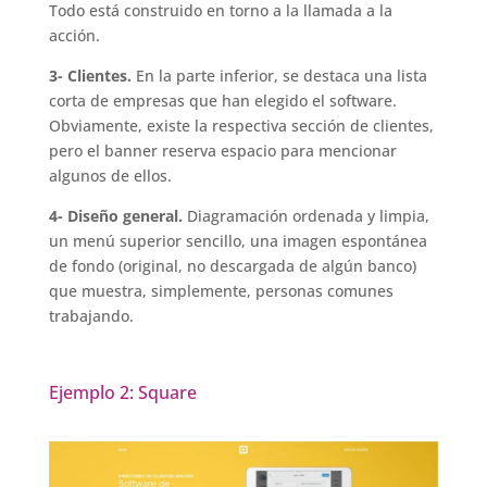
Todo está construido en torno a la llamada a la
acción.
3- Clientes.
En la parte inferior, se destaca una lista
corta de empresas que han elegido el software.
Obviamente, existe la respectiva sección de clientes,
pero el banner reserva espacio para mencionar
algunos de ellos.
4- Diseño general.
Diagramación ordenada y limpia,
un menú superior sencillo, una imagen espontánea
de fondo (original, no descargada de algún banco)
que muestra, simplemente, personas comunes
trabajando.
Ejemplo 2: Square