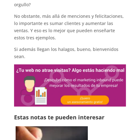
orgullo?
No obstante, más allá de menciones y felicitaciones,
lo importante es sumar clientes y aumentar las
ventas. Y eso es lo mejor que pueden enseñarte
estos tres ejemplos.
Si además llegan los halagos, bueno, bienvenidos
sean.
Estas notas te pueden interesar