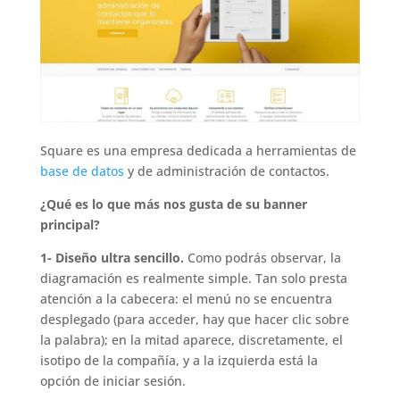
Square es una empresa dedicada a herramientas de
base de datos
y de administración de contactos.
¿Qué es lo que más nos gusta de su banner
principal?
1- Diseño ultra sencillo.
Como podrás observar, la
diagramación es realmente simple. Tan solo presta
atención a la cabecera: el menú no se encuentra
desplegado (para acceder, hay que hacer clic sobre
la palabra); en la mitad aparece, discretamente, el
isotipo de la compañía, y a la izquierda está la
opción de iniciar sesión.