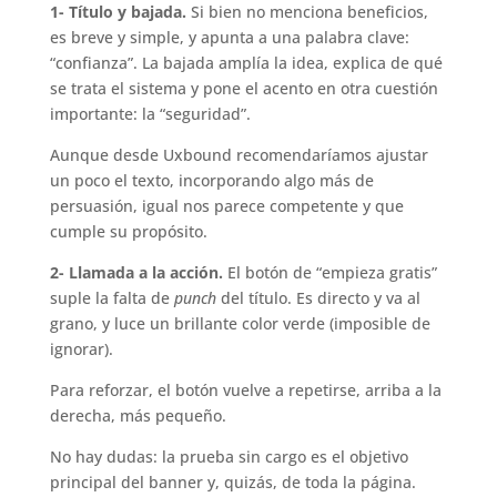
1- Título y bajada.
Si bien no menciona beneficios,
es breve y simple, y apunta a una palabra clave:
“confianza”. La bajada amplía la idea, explica de qué
se trata el sistema y pone el acento en otra cuestión
importante: la “seguridad”.
Aunque desde Uxbound recomendaríamos ajustar
un poco el texto, incorporando algo más de
persuasión, igual nos parece competente y que
cumple su propósito.
2- Llamada a la acción.
El botón de “empieza gratis”
suple la falta de
punch
del título. Es directo y va al
grano, y luce un brillante color verde (imposible de
ignorar).
Para reforzar, el botón vuelve a repetirse, arriba a la
derecha, más pequeño.
No hay dudas: la prueba sin cargo es el objetivo
principal del banner y, quizás, de toda la página.