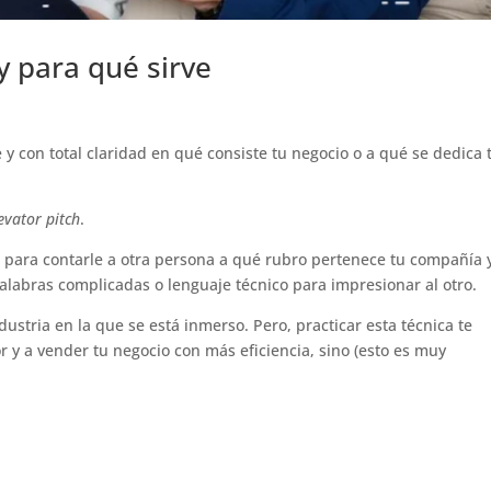
y para qué sirve
y con total claridad en qué consiste tu negocio o a qué se dedica 
evator pitch
.
e para contarle a otra persona a qué rubro pertenece tu compañía 
, palabras complicadas o lenguaje técnico para impresionar al otro.
dustria en la que se está inmerso. Pero, practicar esta técnica te
 y a vender tu negocio con más eficiencia, sino (esto es muy