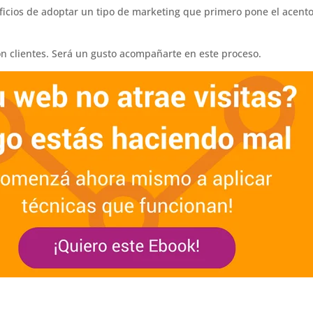
neficios de adoptar un tipo de marketing que primero pone el acent
n clientes. Será un gusto acompañarte en este proceso.