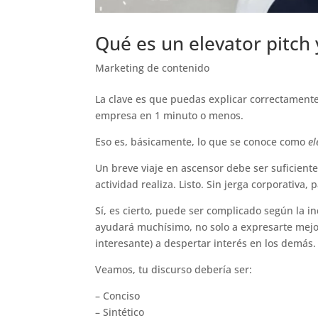
Qué es un elevator pitch 
Marketing de contenido
La clave es que puedas explicar correctamente 
empresa en 1 minuto o menos.
Eso es, básicamente, lo que se conoce como
el
Un breve viaje en ascensor debe ser suficient
actividad realiza. Listo. Sin jerga corporativa
Sí, es cierto, puede ser complicado según la in
ayudará muchísimo, no solo a expresarte mejor
interesante) a despertar interés en los demás.
Veamos, tu discurso debería ser:
– Conciso
– Sintético