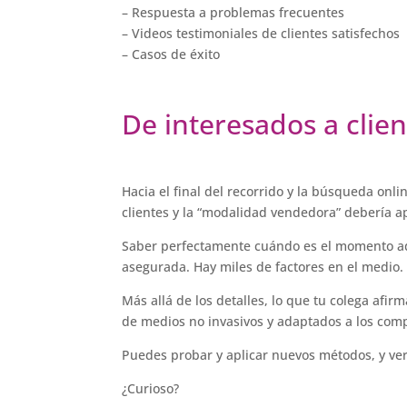
– Respuesta a problemas frecuentes
– Videos testimoniales de clientes satisfechos
– Casos de éxito
De interesados a clien
Hacia el final del recorrido y la búsqueda onl
clientes y la “modalidad vendedora” debería a
Saber perfectamente cuándo es el momento ad
asegurada. Hay miles de factores en el medio.
Más allá de los detalles, lo que tu colega afirm
de medios no invasivos y adaptados a los com
Puedes probar y aplicar nuevos métodos, y ve
¿Curioso?