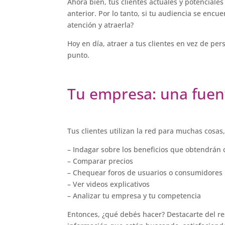
Ahora bien, tus clientes actuales y potenciale
anterior. Por lo tanto, si tu audiencia se enc
atención y atraerla?
Hoy en día, atraer a tus clientes en vez de per
punto.
Tu empresa: una fuen
Tus clientes utilizan la red para muchas cosas
– Indagar sobre los beneficios que obtendrán 
– Comparar precios
– Chequear foros de usuarios o consumidores
– Ver videos explicativos
– Analizar tu empresa y tu competencia
Entonces, ¿qué debés hacer? Destacarte del re