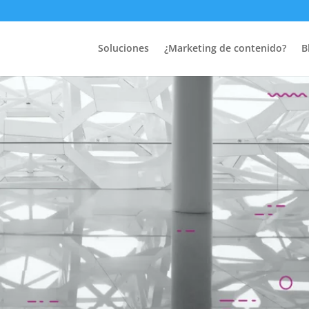
Soluciones
¿Marketing de contenido?
B