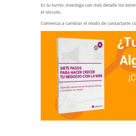
Es tu turno: investiga con más detalle los be
el vínculo.
Comienza a cambiar el modo de contactarte co