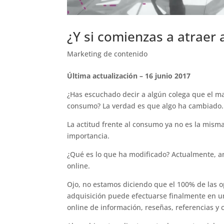
¿Y si comienzas a atraer 
Marketing de contenido
Última actualización – 16 junio 2017
¿Has escuchado decir a algún colega que el m
consumo? La verdad es que algo ha cambiado.
La actitud frente al consumo ya no es la misma
importancia.
¿Qué es lo que ha modificado? Actualmente, a
online.
Ojo, no estamos diciendo que el 100% de las o
adquisición puede efectuarse finalmente en u
online de información, reseñas, referencias y