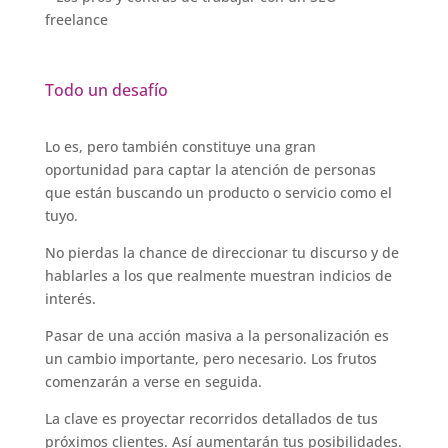
freelance
Todo un desafío
Lo es, pero también constituye una gran
oportunidad para captar la atención de personas
que están buscando un producto o servicio como el
tuyo.
No pierdas la chance de direccionar tu discurso y de
hablarles a los que realmente muestran indicios de
interés.
Pasar de una acción masiva a la personalización es
un cambio importante, pero necesario. Los frutos
comenzarán a verse en seguida.
La clave es proyectar recorridos detallados de tus
próximos clientes. Así aumentarán tus posibilidades.