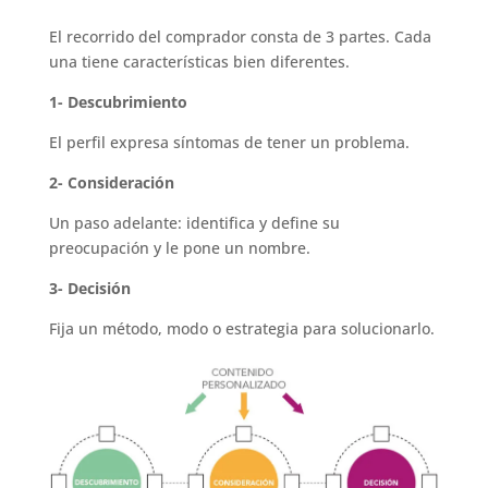
El recorrido del comprador consta de 3 partes. Cada
una tiene características bien diferentes.
1- Descubrimiento
El perfil expresa síntomas de tener un problema.
2- Consideración
Un paso adelante: identifica y define su
preocupación y le pone un nombre.
3- Decisión
Fija un método, modo o estrategia para solucionarlo.