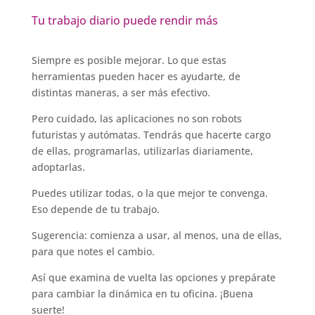
Tu trabajo diario puede rendir más
Siempre es posible mejorar. Lo que estas
herramientas pueden hacer es ayudarte, de
distintas maneras, a ser más efectivo.
Pero cuidado, las aplicaciones no son robots
futuristas y autómatas. Tendrás que hacerte cargo
de ellas, programarlas, utilizarlas diariamente,
adoptarlas.
Puedes utilizar todas, o la que mejor te convenga.
Eso depende de tu trabajo.
Sugerencia: comienza a usar, al menos, una de ellas,
para que notes el cambio.
Así que examina de vuelta las opciones y prepárate
para cambiar la dinámica en tu oficina. ¡Buena
suerte!