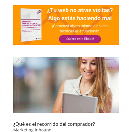
¿Qué es el recorrido del comprador?
Marketing inbound