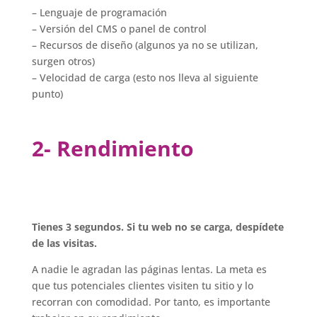
– Lenguaje de programación
– Versión del CMS o panel de control
– Recursos de diseño (algunos ya no se utilizan,
surgen otros)
– Velocidad de carga (esto nos lleva al siguiente
punto)
2- Rendimiento
Tienes 3 segundos. Si tu web no se carga, despídete
de las visitas.
A nadie le agradan las páginas lentas. La meta es
que tus potenciales clientes visiten tu sitio y lo
recorran con comodidad. Por tanto, es importante