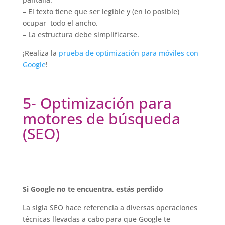
– El texto tiene que ser legible y (en lo posible)
ocupar todo el ancho.
– La estructura debe simplificarse.
¡Realiza la
prueba de optimización para móviles con
Google
!
5- Optimización para
motores de búsqueda
(SEO)
Si Google no te encuentra, estás perdido
La sigla SEO hace referencia a diversas operaciones
técnicas llevadas a cabo para que Google te