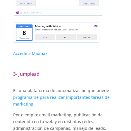
Accedé a Mixmax
3- Jumplead
Es una plataforma de automatización que puede
programarse para realizar importantes tareas de
marketing
.
Por ejemplo: email marketing, publicación de
contenido en tu web y en distintas redes,
administración de campañas, manejo de leads,