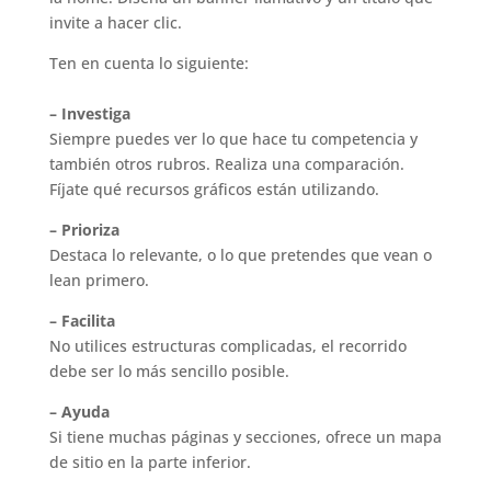
invite a hacer clic.
Ten en cuenta lo siguiente:
– Investiga
Siempre puedes ver lo que hace tu competencia y
también otros rubros. Realiza una comparación.
Fíjate qué recursos gráficos están utilizando.
– Prioriza
Destaca lo relevante, o lo que pretendes que vean o
lean primero.
– Facilita
No utilices estructuras complicadas, el recorrido
debe ser lo más sencillo posible.
– Ayuda
Si tiene muchas páginas y secciones, ofrece un mapa
de sitio en la parte inferior.