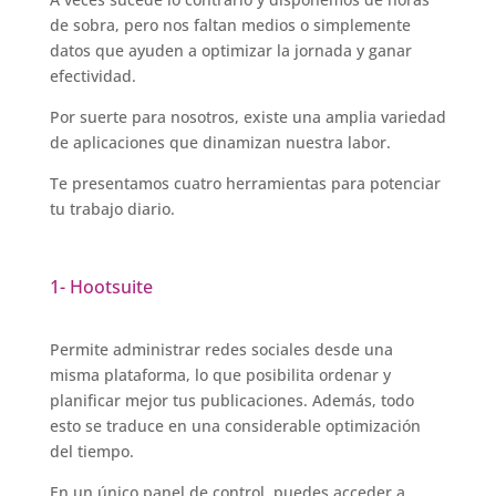
de sobra, pero nos faltan medios o simplemente
datos que ayuden a optimizar la jornada y ganar
efectividad.
Por suerte para nosotros, existe una amplia variedad
de aplicaciones que dinamizan nuestra labor.
Te presentamos cuatro herramientas para potenciar
tu trabajo diario.
1- Hootsuite
Permite administrar redes sociales desde una
misma plataforma, lo que posibilita ordenar y
planificar mejor tus publicaciones. Además, todo
esto se traduce en una considerable optimización
del tiempo.
En un único panel de control, puedes acceder a