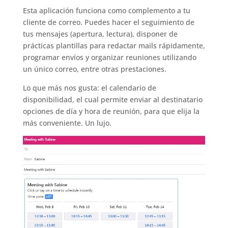
Esta aplicación funciona como complemento a tu
cliente de correo. Puedes hacer el seguimiento de
tus mensajes (apertura, lectura), disponer de
prácticas plantillas para redactar mails rápidamente,
programar envíos y organizar reuniones utilizando
un único correo, entre otras prestaciones.
Lo que más nos gusta: el calendario de
disponibilidad, el cual permite enviar al destinatario
opciones de día y hora de reunión, para que elija la
más conveniente. Un lujo.