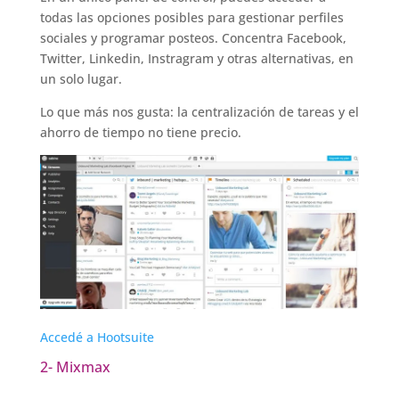
todas las opciones posibles para gestionar perfiles
sociales y programar posteos. Concentra Facebook,
Twitter, Linkedin, Instragram y otras alternativas, en
un solo lugar.
Lo que más nos gusta: la centralización de tareas y el
ahorro de tiempo no tiene precio.
Accedé a Hootsuite
2- Mixmax