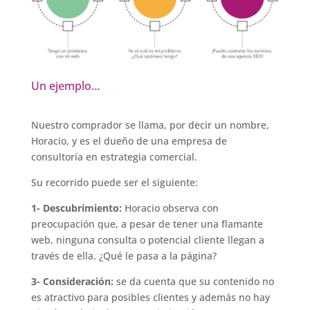
Un ejemplo…
Nuestro comprador se llama, por decir un nombre,
Horacio, y es el dueño de una empresa de
consultoría en estrategia comercial.
Su recorrido puede ser el siguiente:
1- Descubrimiento:
Horacio observa con
preocupación que, a pesar de tener una flamante
web, ninguna consulta o potencial cliente llegan a
través de ella. ¿Qué le pasa a la página?
3- Consideración:
se da cuenta que su contenido no
es atractivo para posibles clientes y además no hay