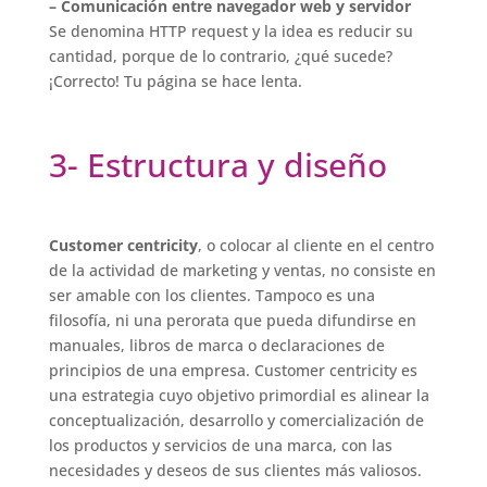
– Comunicación entre navegador web y servidor
Se denomina HTTP request y la idea es reducir su
cantidad, porque de lo contrario, ¿qué sucede?
¡Correcto! Tu página se hace lenta.
3- Estructura y diseño
Customer centricity
, o colocar al cliente en el centro
de la actividad de marketing y ventas, no consiste en
ser amable con los clientes. Tampoco es una
filosofía, ni una perorata que pueda difundirse en
manuales, libros de marca o declaraciones de
principios de una empresa. Customer centricity es
una estrategia cuyo objetivo primordial es alinear la
conceptualización, desarrollo y comercialización de
los productos y servicios de una marca, con las
necesidades y deseos de sus clientes más valiosos.