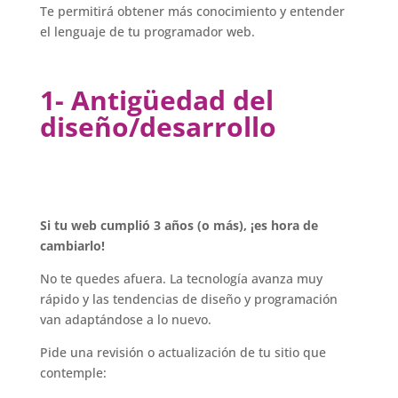
Te permitirá obtener más conocimiento y entender
el lenguaje de tu programador web.
1- Antigüedad del
diseño/desarrollo
Si tu web cumplió 3 años (o más), ¡es hora de
cambiarlo!
No te quedes afuera. La tecnología avanza muy
rápido y las tendencias de diseño y programación
van adaptándose a lo nuevo.
Pide una revisión o actualización de tu sitio que
contemple: