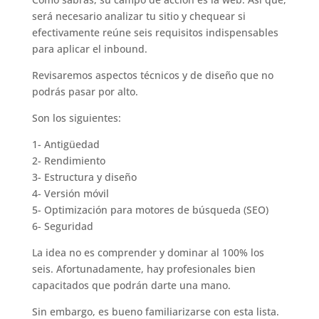
será necesario analizar tu sitio y chequear si
efectivamente reúne seis requisitos indispensables
para aplicar el inbound.
Revisaremos aspectos técnicos y de diseño que no
podrás pasar por alto.
Son los siguientes:
1- Antigüedad
2- Rendimiento
3- Estructura y diseño
4- Versión móvil
5- Optimización para motores de búsqueda (SEO)
6- Seguridad
La idea no es comprender y dominar al 100% los
seis. Afortunadamente, hay profesionales bien
capacitados que podrán darte una mano.
Sin embargo, es bueno familiarizarse con esta lista.