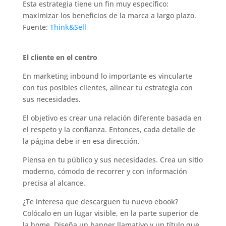
Esta estrategia tiene un fin muy específico:
maximizar los beneficios de la marca a largo plazo.
Fuente:
Think&Sell
El cliente en el centro
En marketing inbound lo importante es vincularte
con tus posibles clientes, alinear tu estrategia con
sus necesidades.
El objetivo es crear una relación diferente basada en
el respeto y la confianza. Entonces, cada detalle de
la página debe ir en esa dirección.
Piensa en tu público y sus necesidades. Crea un sitio
moderno, cómodo de recorrer y con información
precisa al alcance.
¿Te interesa que descarguen tu nuevo ebook?
Colócalo en un lugar visible, en la parte superior de
la home. Diseña un banner llamativo y un título que