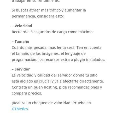
trabajar en su rendimiento.
Si buscas atraer más tráfico y aumentar la
permanencia, considera esto:
– Velocidad
Recuerda: 3 segundos de carga como máximo.
– Tamaño
Cuánto más pesada, más lenta será. Ten en cuenta
el tamaño de las imágenes, el lenguaje de
programación, los recursos extra o plugin instalados.
– Servidor
La velocidad y calidad del servidor donde tu sitio
está alojado es crucial y va a afectarte directamente.
Contrata un buen hosting, pide recomendaciones y
compara precios.
¡Realiza un chequeo de velocidad! Prueba en
GTMetics
.