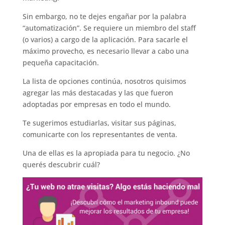
Sin embargo, no te dejes engañar por la palabra
“automatización”. Se requiere un miembro del staff
(o varios) a cargo de la aplicación. Para sacarle el
máximo provecho, es necesario llevar a cabo una
pequeña capacitación.
La lista de opciones continúa, nosotros quisimos
agregar las más destacadas y las que fueron
adoptadas por empresas en todo el mundo.
Te sugerimos estudiarlas, visitar sus páginas,
comunicarte con los representantes de venta.
Una de ellas es la apropiada para tu negocio. ¿No
querés descubrir cuál?