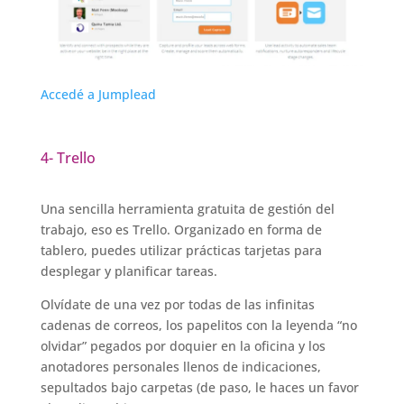
Accedé a Jumplead
4- Trello
Una sencilla herramienta gratuita de gestión del
trabajo, eso es Trello. Organizado en forma de
tablero, puedes utilizar prácticas tarjetas para
desplegar y planificar tareas.
Olvídate de una vez por todas de las infinitas
cadenas de correos, los papelitos con la leyenda “no
olvidar” pegados por doquier en la oficina y los
anotadores personales llenos de indicaciones,
sepultados bajo carpetas (de paso, le haces un favor