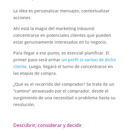
La idea es personalizar mensajes, contextualizar
acciones.
Ahí está la magia del marketing inbound:
concentrarse en potenciales clientes que pueden
estar genuinamente interesados en tu negocio.
Para llegar a ese punto, es esencial planificar. El
primer paso será armar
un perfil (o varios) de dicho
cliente
. Luego, llegará el turno de concentrarse en
las etapas de compra.
¿Qué es el recorrido del comprador? Se trata de un
“camino” atravesado por el comprador, desde el
surgimiento de una necesidad o problema hasta su
resolución.
Descubrir, considerar y decidir