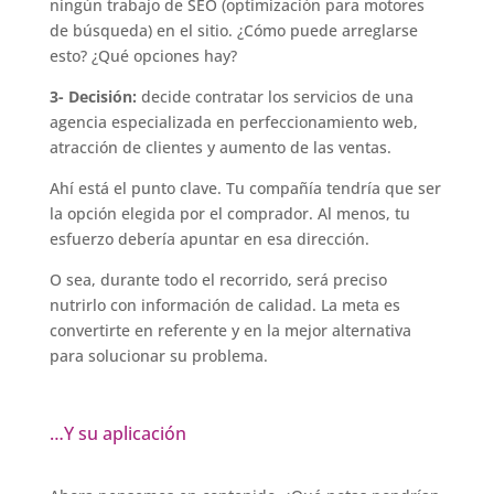
ningún trabajo de SEO (optimización para motores
de búsqueda) en el sitio. ¿Cómo puede arreglarse
esto? ¿Qué opciones hay?
3- Decisión:
decide contratar los servicios de una
agencia especializada en perfeccionamiento web,
atracción de clientes y aumento de las ventas.
Ahí está el punto clave. Tu compañía tendría que ser
la opción elegida por el comprador. Al menos, tu
esfuerzo debería apuntar en esa dirección.
O sea, durante todo el recorrido, será preciso
nutrirlo con información de calidad. La meta es
convertirte en referente y en la mejor alternativa
para solucionar su problema.
…Y su aplicación