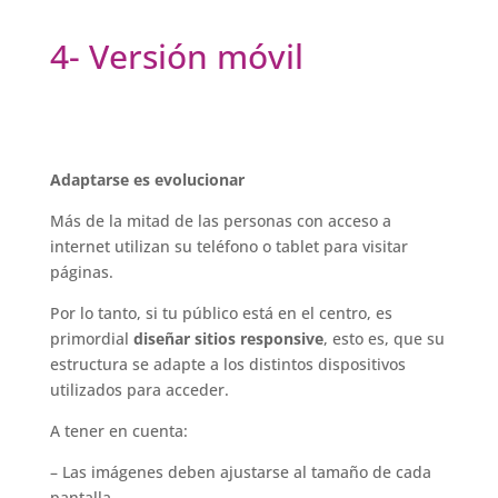
4- Versión móvil
Adaptarse es evolucionar
Más de la mitad de las personas con acceso a
internet utilizan su teléfono o tablet para visitar
páginas.
Por lo tanto, si tu público está en el centro, es
primordial
diseñar sitios responsive
, esto es, que su
estructura se adapte a los distintos dispositivos
utilizados para acceder.
A tener en cuenta:
– Las imágenes deben ajustarse al tamaño de cada
pantalla.