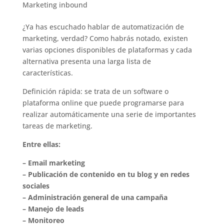
Marketing inbound
¿Ya has escuchado hablar de automatización de
marketing, verdad? Como habrás notado, existen
varias opciones disponibles de plataformas y cada
alternativa presenta una larga lista de
características.
Definición rápida: se trata de un software o
plataforma online que puede programarse para
realizar automáticamente una serie de importantes
tareas de marketing.
Entre ellas:
– Email marketing
– Publicación de contenido en tu blog y en redes
sociales
– Administración general de una campaña
– Manejo de leads
– Monitoreo