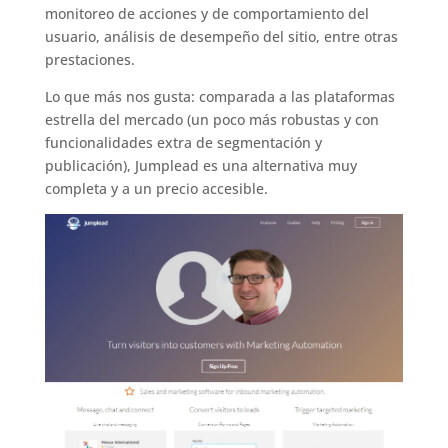
monitoreo de acciones y de comportamiento del
usuario, análisis de desempeño del sitio, entre otras
prestaciones.
Lo que más nos gusta: comparada a las plataformas
estrella del mercado (un poco más robustas y con
funcionalidades extra de segmentación y
publicación), Jumplead es una alternativa muy
completa y a un precio accesible.