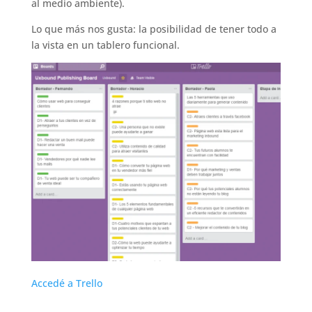
al medio ambiente).
Lo que más nos gusta: la posibilidad de tener todo a
la vista en un tablero funcional.
Accedé a Trello