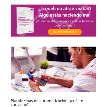
Plataformas de automatización: ¿cuál te
conviene?