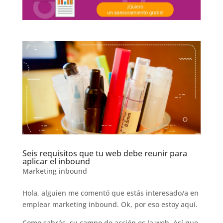
Seis requisitos que tu web debe reunir para
aplicar el inbound
Marketing inbound
Hola, alguien me comentó que estás interesado/a en
emplear marketing inbound. Ok, por eso estoy aquí.
Como sabrás, su campo de acción es la web. Así que,