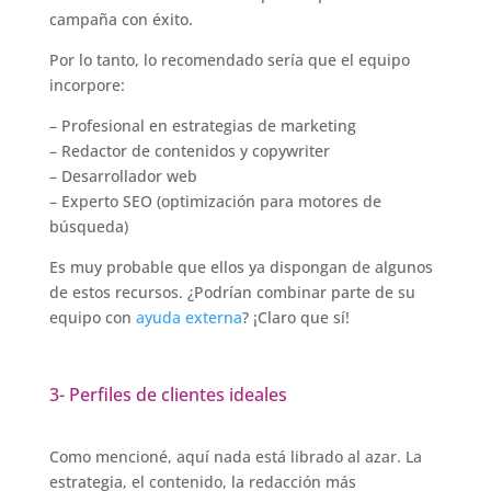
campaña con éxito.
Por lo tanto, lo recomendado sería que el equipo
incorpore:
– Profesional en estrategias de marketing
– Redactor de contenidos y copywriter
– Desarrollador web
– Experto SEO (optimización para motores de
búsqueda)
Es muy probable que ellos ya dispongan de algunos
de estos recursos. ¿Podrían combinar parte de su
equipo con
ayuda externa
? ¡Claro que sí!
3- Perfiles de clientes ideales
Como mencioné, aquí nada está librado al azar. La
estrategia, el contenido, la redacción más