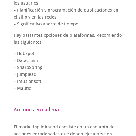
los usuarios
– Planificación y programación de publicaciones en
el sitio y en las redes
– Significativo ahorro de tiempo
Hay bastantes opciones de plataformas. Recomiendo
las siguientes:
– Hubspot
– Datacrush
– SharpSpring
– Jumplead
– Infusionsoft
– Mautic
Acciones en cadena
El marketing inbound consiste en un conjunto de
acciones encadenadas que deben ejecutarse en