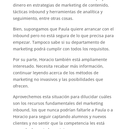
dinero en estrategias de marketing de contenido,
tácticas inbound y herramientas de analítica y
seguimiento, entre otras cosas.
Bien, supongamos que Paula quiere arrancar con el
inbound pero no está segura de lo que precisa para
empezar. Tampoco sabe si su departamento de
marketing podrá cumplir con todos los requisitos.
Por su parte, Horacio también está ampliamente
interesado. Necesita recabar más información,
continuar leyendo acerca de los métodos de
marketing no invasivos y las posibilidades que
ofrecen.
Aprovechemos esta situación para dilucidar cuáles
son los recursos fundamentales del marketing
inbound, los que nunca podrían faltarle a Paula o a
Horacio para seguir captando alumnos y nuevos
clientes y no sentir que la competencia les está