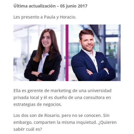
Última actualización – 05 junio 2017
Les presento a Paula y Horacio.
Ella es gerente de marketing de una universidad
privada local y él es dueño de una consultora en
estrategias de negocios.
Los dos son de Rosario, pero no se conocen. Sin
embargo, comparten la misma inquietud. ¿Quieren
sabér cuál es?