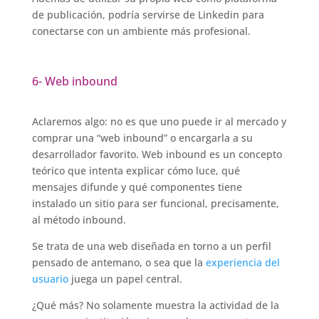
de publicación, podría servirse de Linkedin para
conectarse con un ambiente más profesional.
6- Web inbound
Aclaremos algo: no es que uno puede ir al mercado y
comprar una “web inbound” o encargarla a su
desarrollador favorito. Web inbound es un concepto
teórico que intenta explicar cómo luce, qué
mensajes difunde y qué componentes tiene
instalado un sitio para ser funcional, precisamente,
al método inbound.
Se trata de una web diseñada en torno a un perfil
pensado de antemano, o sea que la
experiencia del
usuario
juega un papel central.
¿Qué más? No solamente muestra la actividad de la