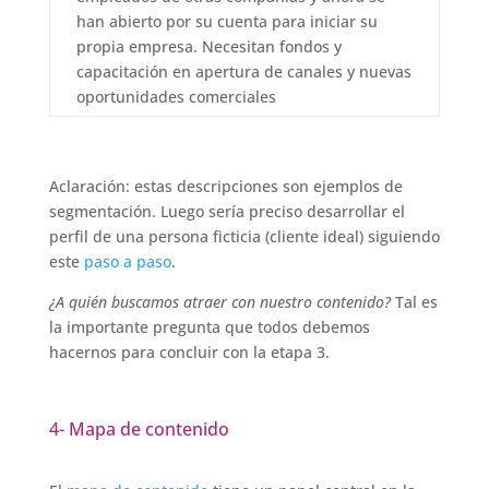
han abierto por su cuenta para iniciar su
propia empresa. Necesitan fondos y
capacitación en apertura de canales y nuevas
oportunidades comerciales
Aclaración: estas descripciones son ejemplos de
segmentación. Luego sería preciso desarrollar el
perfil de una persona ficticia (cliente ideal) siguiendo
este
paso a paso
.
¿A quién buscamos atraer con nuestro contenido?
Tal es
la importante pregunta que todos debemos
hacernos para concluir con la etapa 3.
4- Mapa de contenido