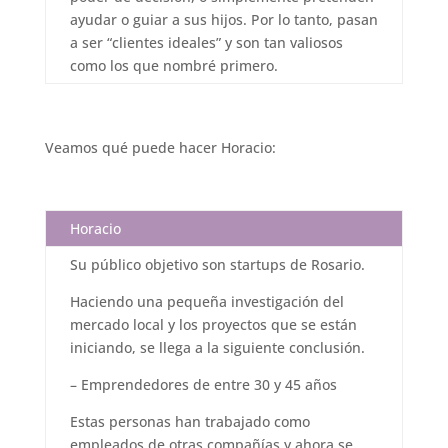
ayudar o guiar a sus hijos. Por lo tanto, pasan
a ser “clientes ideales” y son tan valiosos
como los que nombré primero.
Veamos qué puede hacer Horacio:
Horacio
Su público objetivo son startups de Rosario.
Haciendo una pequeña investigación del
mercado local y los proyectos que se están
iniciando, se llega a la siguiente conclusión.
– Emprendedores de entre 30 y 45 años
Estas personas han trabajado como
empleados de otras compañías y ahora se