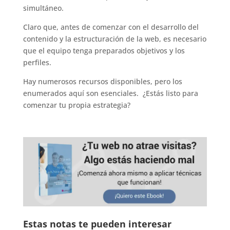
simultáneo.
Claro que, antes de comenzar con el desarrollo del
contenido y la estructuración de la web, es necesario
que el equipo tenga preparados objetivos y los
perfiles.
Hay numerosos recursos disponibles, pero los
enumerados aquí son esenciales. ¿Estás listo para
comenzar tu propia estrategia?
Estas notas te pueden interesar