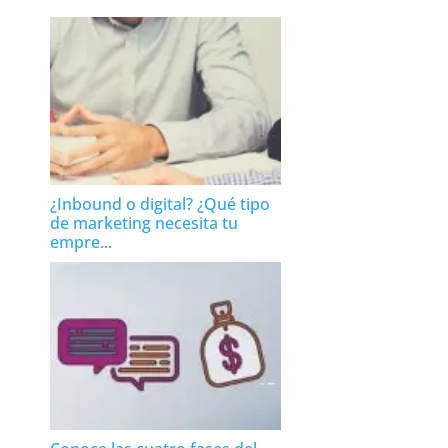
¿Inbound o digital? ¿Qué tipo
de marketing necesita tu
empre...