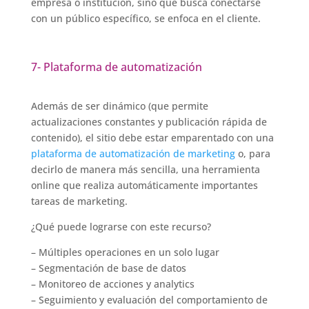
empresa o institución, sino que busca conectarse
con un público específico, se enfoca en el cliente.
7- Plataforma de automatización
Además de ser dinámico (que permite
actualizaciones constantes y publicación rápida de
contenido), el sitio debe estar emparentado con una
plataforma de automatización de marketing
o, para
decirlo de manera más sencilla, una herramienta
online que realiza automáticamente importantes
tareas de marketing.
¿Qué puede lograrse con este recurso?
– Múltiples operaciones en un solo lugar
– Segmentación de base de datos
– Monitoreo de acciones y analytics
– Seguimiento y evaluación del comportamiento de