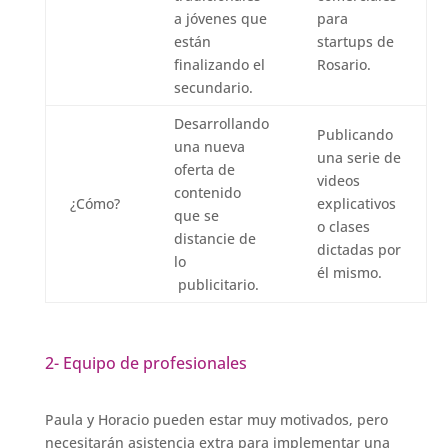
a jóvenes que
para
están
startups de
finalizando el
Rosario.
secundario.
Desarrollando
Publicando
una nueva
una serie de
oferta de
videos
contenido
¿Cómo?
explicativos
que se
o clases
distancie de
dictadas por
lo
él mismo.
publicitario.
2- Equipo de profesionales
Paula y Horacio pueden estar muy motivados, pero
necesitarán asistencia extra para implementar una