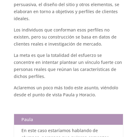
persuasiva, el diseño del sitio y otros elementos, se
elaboran en torno a objetivos y perfiles de clientes
ideales.
Los individuos que conforman esos perfiles no
existen, pero su construcción se basa en datos de
clientes reales e investigación de mercado.
La meta es que la totalidad del esfuerzo se
concentre en intentar plantear un vínculo fuerte con
personas reales que reúnan las características de
dichos perfiles.
Aclaremos un poco más todo este asunto, viéndolo
desde el punto de vista Paula y Horacio.
Paula
En este caso estaríamos hablando de