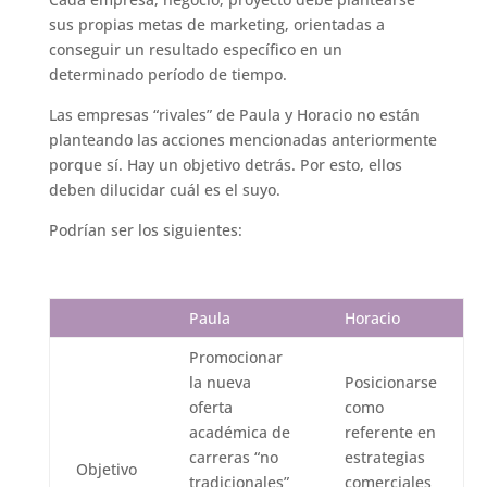
sus propias metas de marketing, orientadas a
conseguir un resultado específico en un
determinado período de tiempo.
Las empresas “rivales” de Paula y Horacio no están
planteando las acciones mencionadas anteriormente
porque sí. Hay un objetivo detrás. Por esto, ellos
deben dilucidar cuál es el suyo.
Podrían ser los siguientes:
Paula
Horacio
Promocionar
la nueva
Posicionarse
oferta
como
académica de
referente en
carreras “no
estrategias
Objetivo
tradicionales”
comerciales