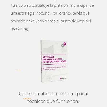
Tu sitio web constituye la plataforma principal de
una estrategia inbound. Por lo tanto, tenés que
revisarlo y evaluarlo desde el punto de vista del
marketing.
¡Comenzá ahora mismo a aplicar
técnicas que funcionan!