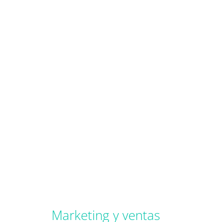
Marketing y ventas