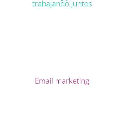
trabajando juntos
Email marketing