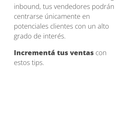
inbound, tus vendedores podrán
centrarse únicamente en
potenciales clientes con un alto
grado de interés.
Incrementá tus ventas
con
estos tips.