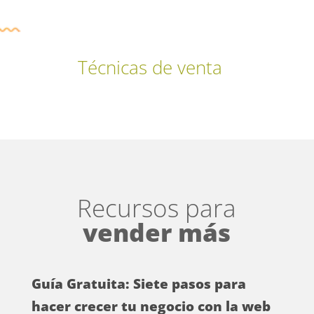
Técnicas de venta
Recursos para
vender más
Guía Gratuita: Siete pasos para
hacer crecer tu negocio con la web