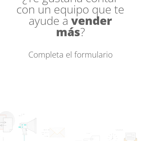
con un equipo que te
ayude a
vender
más
?
Completa el formulario