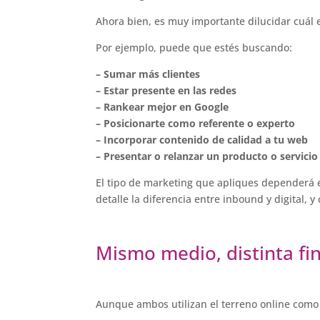
Ahora bien, es muy importante dilucidar cuál e
Por ejemplo, puede que estés buscando:
– Sumar más clientes
– Estar presente en las redes
– Rankear mejor en Google
– Posicionarte como referente o experto
– Incorporar contenido de calidad a tu web
– Presentar o relanzar un producto o servicio
El tipo de marketing que apliques dependerá 
detalle la diferencia entre inbound y digital, 
Mismo medio, distinta fi
Aunque ambos utilizan el terreno online como 