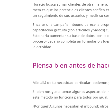
Horacio busca sumar clientes de otra manera. S
meta es que los potenciales clientes confíen 
un seguimiento de sus usuarios y medir su c
Encarar una campaña inbound parece la propu
capacitación gratuito (con artículos y videos) c
Esto haría aumentar su base de datos, con lo 
proceso (usuario completa un formulario y luego
la actividad.
Piensa bien antes de hac
Más allá de tu necesidad particular, podemos 
Si bien nos gusta tomar algunos aspectos del 
este método no funciona para todos por igual.
¿Por qué? Algunos necesitan el inbound; otros 