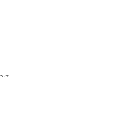
os en