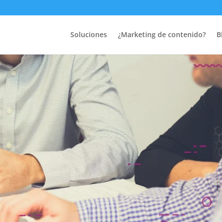
Soluciones
¿Marketing de contenido?
B