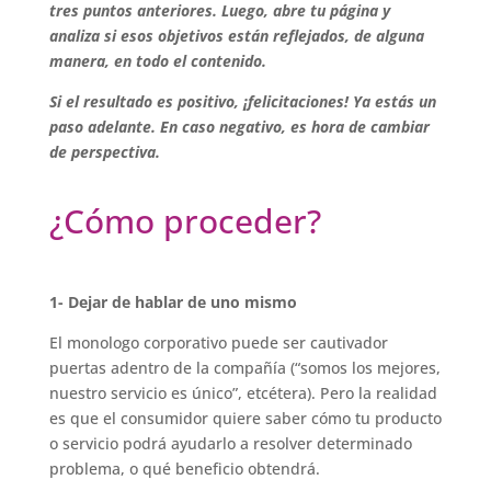
tres puntos anteriores. Luego, abre tu página y
analiza si esos objetivos están reflejados, de alguna
manera, en todo el contenido.
Si el resultado es positivo, ¡felicitaciones! Ya estás un
paso adelante.
En caso negativo, es hora de cambiar
de perspectiva.
¿Cómo proceder?
1- Dejar de hablar de uno mismo
El monologo corporativo puede ser cautivador
puertas adentro de la compañía (“somos los mejores,
nuestro servicio es único”, etcétera). Pero la realidad
es que el consumidor quiere saber cómo tu producto
o servicio podrá ayudarlo a resolver determinado
problema, o qué beneficio obtendrá.