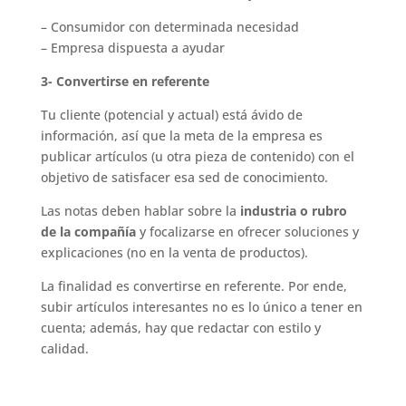
– Consumidor con determinada necesidad
– Empresa dispuesta a ayudar
3- Convertirse en referente
Tu cliente (potencial y actual) está ávido de
información, así que la meta de la empresa es
publicar artículos (u otra pieza de contenido) con el
objetivo de satisfacer esa sed de conocimiento.
Las notas deben hablar sobre la
industria o rubro
de la compañía
y focalizarse en ofrecer soluciones y
explicaciones (no en la venta de productos).
La finalidad es convertirse en referente. Por ende,
subir artículos interesantes no es lo único a tener en
cuenta; además, hay que redactar con estilo y
calidad.