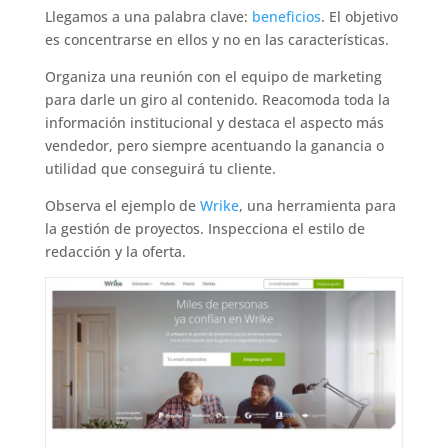
Llegamos a una palabra clave:
beneficios
. El objetivo
es concentrarse en ellos y no en las características.
Organiza una reunión con el equipo de marketing
para darle un giro al contenido. Reacomoda toda la
información institucional y destaca el aspecto más
vendedor, pero siempre acentuando la ganancia o
utilidad que conseguirá tu cliente.
Observa el ejemplo de
Wrike
, una herramienta para
la gestión de proyectos. Inspecciona el estilo de
redacción y la oferta.