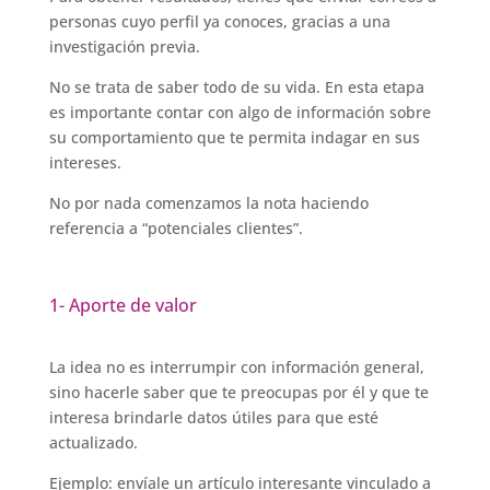
personas cuyo perfil ya conoces, gracias a una
investigación previa.
No se trata de saber todo de su vida. En esta etapa
es importante contar con algo de información sobre
su comportamiento que te permita indagar en sus
intereses.
No por nada comenzamos la nota haciendo
referencia a “potenciales clientes”.
1- Aporte de valor
La idea no es interrumpir con información general,
sino hacerle saber que te preocupas por él y que te
interesa brindarle datos útiles para que esté
actualizado.
Ejemplo: envíale un artículo interesante vinculado a