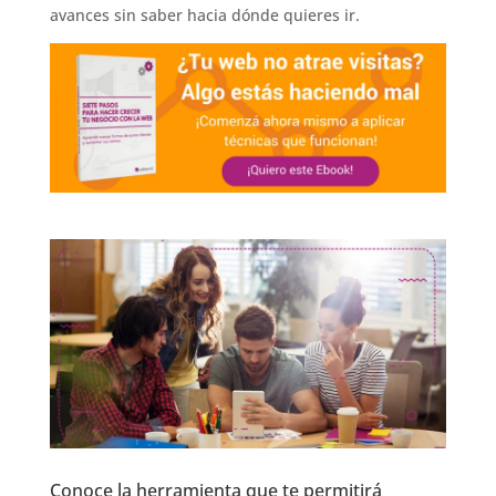
avances sin saber hacia dónde quieres ir.
Conoce la herramienta que te permitirá