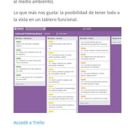
al medio ambiente).
Lo que más nos gusta: la posibilidad de tener todo a
la vista en un tablero funcional.
Accedé a Trello