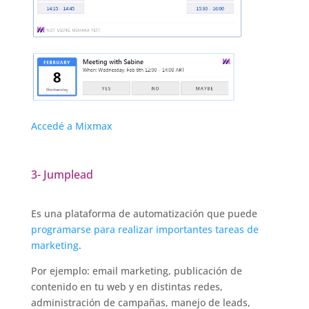
Accedé a Mixmax
3- Jumplead
Es una plataforma de automatización que puede
programarse para realizar importantes tareas de
marketing
.
Por ejemplo: email marketing, publicación de
contenido en tu web y en distintas redes,
administración de campañas, manejo de leads,