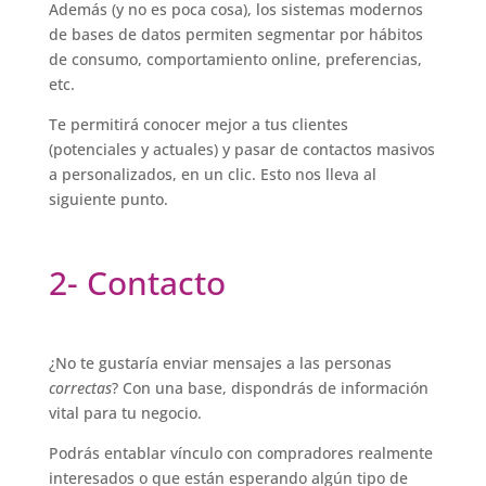
Además (y no es poca cosa), los sistemas modernos
de bases de datos permiten segmentar por hábitos
de consumo, comportamiento online, preferencias,
etc.
Te permitirá conocer mejor a tus clientes
(potenciales y actuales) y pasar de contactos masivos
a personalizados, en un clic. Esto nos lleva al
siguiente punto.
2- Contacto
¿No te gustaría enviar mensajes a las personas
correctas
? Con una base, dispondrás de información
vital para tu negocio.
Podrás entablar vínculo con compradores realmente
interesados o que están esperando algún tipo de