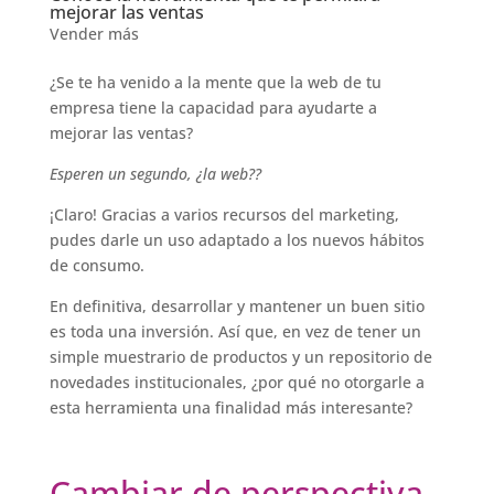
mejorar las ventas
Vender más
¿Se te ha venido a la mente que la web de tu
empresa tiene la capacidad para ayudarte a
mejorar las ventas?
Esperen un segundo, ¿la web??
¡Claro! Gracias a varios recursos del marketing,
pudes darle un uso adaptado a los nuevos hábitos
de consumo.
En definitiva, desarrollar y mantener un buen sitio
es toda una inversión. Así que, en vez de tener un
simple muestrario de productos y un repositorio de
novedades institucionales, ¿por qué no otorgarle a
esta herramienta una finalidad más interesante?
Cambiar de perspectiva