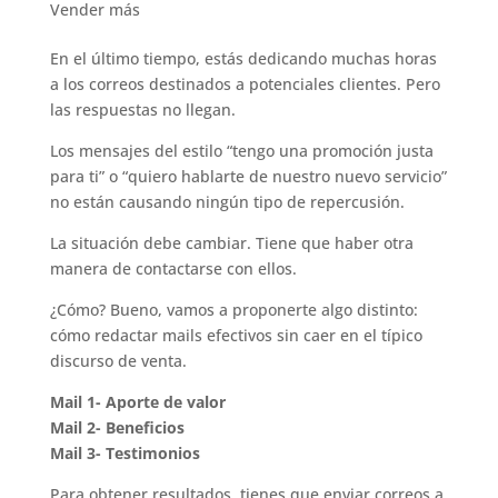
Vender más
En el último tiempo, estás dedicando muchas horas
a los correos destinados a potenciales clientes. Pero
las respuestas no llegan.
Los mensajes del estilo “tengo una promoción justa
para ti” o “quiero hablarte de nuestro nuevo servicio”
no están causando ningún tipo de repercusión.
La situación debe cambiar. Tiene que haber otra
manera de contactarse con ellos.
¿Cómo? Bueno, vamos a proponerte algo distinto:
cómo redactar mails efectivos sin caer en el típico
discurso de venta.
Mail 1- Aporte de valor
Mail 2- Beneficios
Mail 3- Testimonios
Para obtener resultados, tienes que enviar correos a