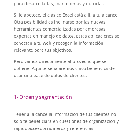
para desarrollarlas, mantenerlas y nutrirlas.
Si te apetece, el clásico Excel está allí, a tu alcance.
Otra posibilidad es inclinarse por las nuevas
herramientas comercializadas por empresas
expertas en manejo de datos. Estas aplicaciones se
conectan a tu web y recogen la información
relevante para tus objetivos.
Pero vamos directamente al provecho que se
obtiene. Aquí te señalaremos cinco beneficios de
usar una base de datos de clientes.
1- Orden y segmentación
Tener al alcance la información de tus clientes no
solo te beneficiará en cuestiones de organización y
rápido acceso a números y referencias.