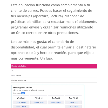
Esta aplicación funciona como complemento a tu
cliente de correo. Puedes hacer el seguimiento de
tus mensajes (apertura, lectura), disponer de
prácticas plantillas para redactar mails rápidamente,
programar envíos y organizar reuniones utilizando
un único correo, entre otras prestaciones.
Lo que más nos gusta: el calendario de
disponibilidad, el cual permite enviar al destinatario
opciones de día y hora de reunión, para que elija la
más conveniente. Un lujo.