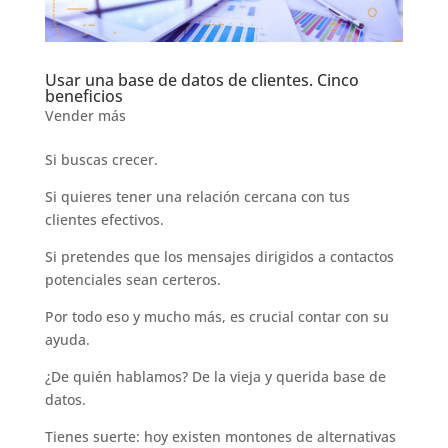
Usar una base de datos de clientes. Cinco
beneficios
Vender más
Si buscas crecer.
Si quieres tener una relación cercana con tus
clientes efectivos.
Si pretendes que los mensajes dirigidos a contactos
potenciales sean certeros.
Por todo eso y mucho más, es crucial contar con su
ayuda.
¿De quién hablamos? De la vieja y querida base de
datos.
Tienes suerte: hoy existen montones de alternativas