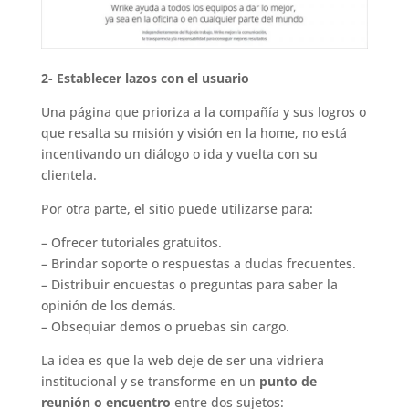
2- Establecer lazos con el usuario
Una página que prioriza a la compañía y sus logros o
que resalta su misión y visión en la home, no está
incentivando un diálogo o ida y vuelta con su
clientela.
Por otra parte, el sitio puede utilizarse para:
– Ofrecer tutoriales gratuitos.
– Brindar soporte o respuestas a dudas frecuentes.
– Distribuir encuestas o preguntas para saber la
opinión de los demás.
– Obsequiar demos o pruebas sin cargo.
La idea es que la web deje de ser una vidriera
institucional y se transforme en un
punto de
reunión o encuentro
entre dos sujetos: