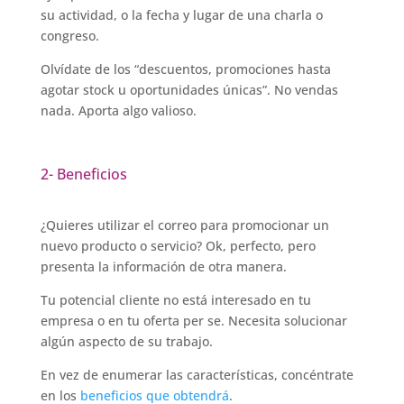
su actividad, o la fecha y lugar de una charla o
congreso.
Olvídate de los “descuentos, promociones hasta
agotar stock u oportunidades únicas”. No vendas
nada. Aporta algo valioso.
2- Beneficios
¿Quieres utilizar el correo para promocionar un
nuevo producto o servicio? Ok, perfecto, pero
presenta la información de otra manera.
Tu potencial cliente no está interesado en tu
empresa o en tu oferta per se. Necesita solucionar
algún aspecto de su trabajo.
En vez de enumerar las características, concéntrate
en los
beneficios que obtendrá
.