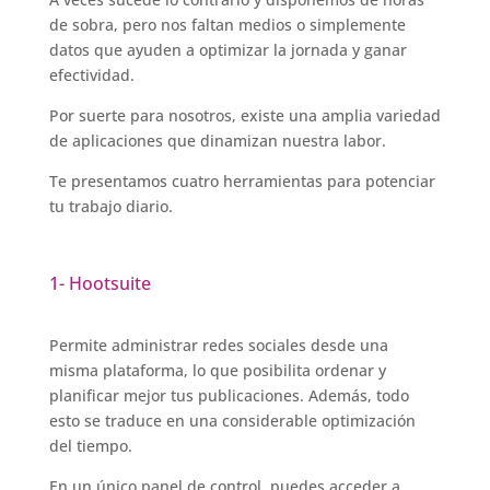
de sobra, pero nos faltan medios o simplemente
datos que ayuden a optimizar la jornada y ganar
efectividad.
Por suerte para nosotros, existe una amplia variedad
de aplicaciones que dinamizan nuestra labor.
Te presentamos cuatro herramientas para potenciar
tu trabajo diario.
1- Hootsuite
Permite administrar redes sociales desde una
misma plataforma, lo que posibilita ordenar y
planificar mejor tus publicaciones. Además, todo
esto se traduce en una considerable optimización
del tiempo.
En un único panel de control, puedes acceder a