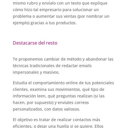
mismo rubro y envíalo con un texto que explique
cómo hizo tal empresario para solucionar un
problema o aumentar sus ventas (por nombrar un
ejemplo) gracias a tus productos.
Destacarse del resto
Te proponemos cambiar de método y abandonar las
técnicas tradicionales de redactar emails
impersonales y masivos.
Estudia el comportamiento online de tus potenciales
clientes, examina sus movimientos, qué tipo de
información leen, qué preguntas realizan (si las
hacen, por supuesto) y envíales correos
personalizados, con datos valiosos.
El objetivo es tratar de realizar contactos más
eficientes, o dejar una huella si se quiere. Ellos