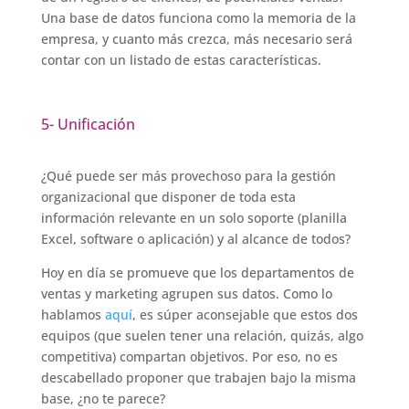
Una base de datos funciona como la memoria de la
empresa, y cuanto más crezca, más necesario será
contar con un listado de estas características.
5- Unificación
¿Qué puede ser más provechoso para la gestión
organizacional que disponer de toda esta
información relevante en un solo soporte (planilla
Excel, software o aplicación) y al alcance de todos?
Hoy en día se promueve que los departamentos de
ventas y marketing agrupen sus datos. Como lo
hablamos
aquí
, es súper aconsejable que estos dos
equipos (que suelen tener una relación, quizás, algo
competitiva) compartan objetivos. Por eso, no es
descabellado proponer que trabajen bajo la misma
base, ¿no te parece?