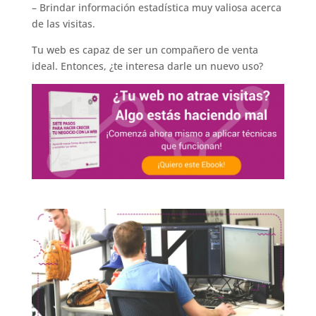
– Brindar información estadística muy valiosa acerca
de las visitas.
Tu web es capaz de ser un compañero de venta
ideal. Entonces, ¿te interesa darle un nuevo uso?