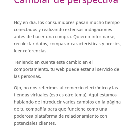
Hoy en día, los consumidores pasan mucho tiempo
conectados y realizando extensas indagaciones
antes de hacer una compra. Quieren informarse,
recolectar datos, comparar características y precios,
leer referencias.
Teniendo en cuenta este cambio en el
comportamiento, tu web puede estar al servicio de
las personas.
Ojo, no nos referimos al comercio electrónico y las
tiendas virtuales (eso es otro tema). Aquí estamos
hablando de introducir varios cambios en la página
de tu compañía para que funcione como una
poderosa plataforma de relacionamiento con
potenciales clientes.