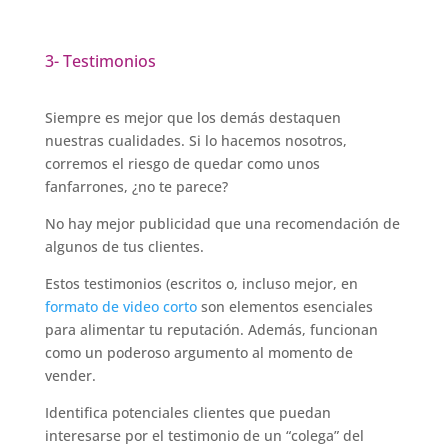
3- Testimonios
Siempre es mejor que los demás destaquen
nuestras cualidades. Si lo hacemos nosotros,
corremos el riesgo de quedar como unos
fanfarrones, ¿no te parece?
No hay mejor publicidad que una recomendación de
algunos de tus clientes.
Estos testimonios (escritos o, incluso mejor, en
formato de video corto
son elementos esenciales
para alimentar tu reputación. Además, funcionan
como un poderoso argumento al momento de
vender.
Identifica potenciales clientes que puedan
interesarse por el testimonio de un “colega” del