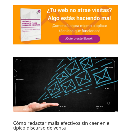
Cómo redactar mails efectivos sin caer en el
típico discurso de venta