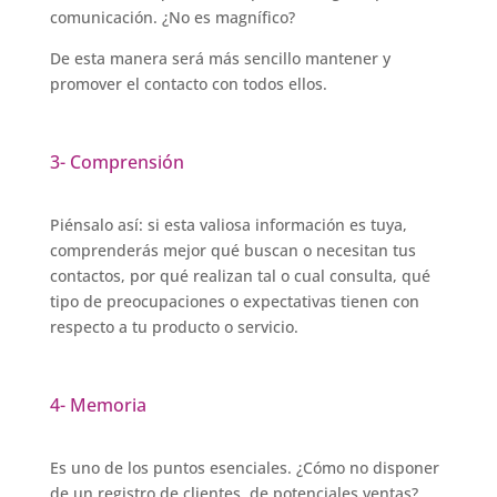
comunicación. ¿No es magnífico?
De esta manera será más sencillo mantener y
promover el contacto con todos ellos.
3- Comprensión
Piénsalo así: si esta valiosa información es tuya,
comprenderás mejor qué buscan o necesitan tus
contactos, por qué realizan tal o cual consulta, qué
tipo de preocupaciones o expectativas tienen con
respecto a tu producto o servicio.
4- Memoria
Es uno de los puntos esenciales. ¿Cómo no disponer
de un registro de clientes, de potenciales ventas?