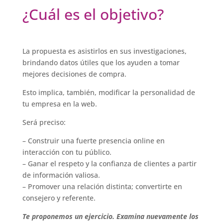
¿Cuál es el objetivo?
La propuesta es asistirlos en sus investigaciones,
brindando datos útiles que los ayuden a tomar
mejores decisiones de compra.
Esto implica, también, modificar la personalidad de
tu empresa en la web.
Será preciso:
– Construir una fuerte presencia online en
interacción con tu público.
– Ganar el respeto y la confianza de clientes a partir
de información valiosa.
– Promover una relación distinta; convertirte en
consejero y referente.
Te proponemos un ejercicio. Examina nuevamente los