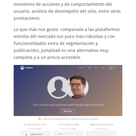
monitoreo de acciones y de comportamiento del
usuario, análisis de desempeño del sitio, entre otras
prestaciones.
Lo que más nos gusta: comparada a las plataformas
estrella del mercado (un poco más robustas y con
funcionalidades extra de segmentación y
publicación), Jumplead es una alternativa muy
completa y a un precio accesible.