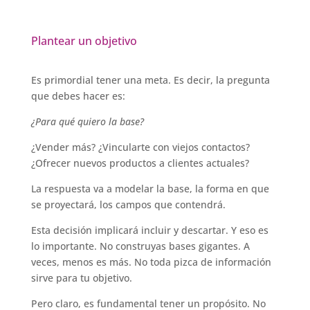
Plantear un objetivo
Es primordial tener una meta. Es decir, la pregunta
que debes hacer es:
¿Para qué quiero la base?
¿Vender más? ¿Vincularte con viejos contactos?
¿Ofrecer nuevos productos a clientes actuales?
La respuesta va a modelar la base, la forma en que
se proyectará, los campos que contendrá.
Esta decisión implicará incluir y descartar. Y eso es
lo importante. No construyas bases gigantes. A
veces, menos es más. No toda pizca de información
sirve para tu objetivo.
Pero claro, es fundamental tener un propósito. No