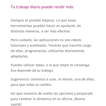
Tu trabajo diario puede rendir más
Siempre es posible mejorar. Lo que estas
herramientas pueden hacer es ayudarte, de
distintas maneras, a ser más efectivo.
Pero cuidado, las aplicaciones no son robots
futuristas y autómatas. Tendrás que hacerte cargo
de ellas, programarlas, utilizarlas diariamente,
adoptarlas.
Puedes utilizar todas, o la que mejor te convenga.
Eso depende de tu trabajo.
Sugerencia: comienza a usar, al menos, una de ellas,
para que notes el cambio.
Así que examina de vuelta las opciones y prepárate
para cambiar la dinámica en tu oficina. ¡Buena
suerte!