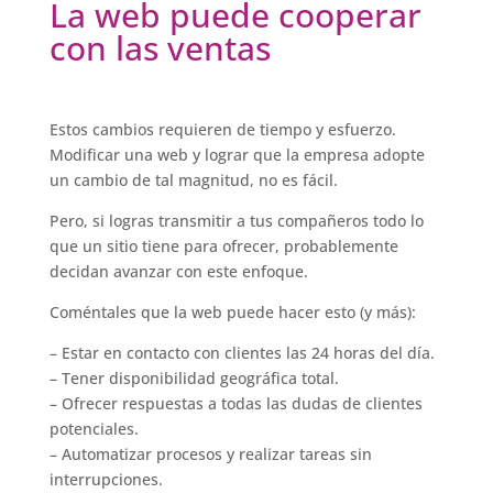
La web puede cooperar
con las ventas
Estos cambios requieren de tiempo y esfuerzo.
Modificar una web y lograr que la empresa adopte
un cambio de tal magnitud, no es fácil.
Pero, si logras transmitir a tus compañeros todo lo
que un sitio tiene para ofrecer, probablemente
decidan avanzar con este enfoque.
Coméntales que la web puede hacer esto (y más):
– Estar en contacto con clientes las 24 horas del día.
– Tener disponibilidad geográfica total.
– Ofrecer respuestas a todas las dudas de clientes
potenciales.
– Automatizar procesos y realizar tareas sin
interrupciones.