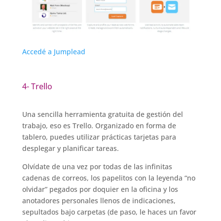
Accedé a Jumplead
4- Trello
Una sencilla herramienta gratuita de gestión del
trabajo, eso es Trello. Organizado en forma de
tablero, puedes utilizar prácticas tarjetas para
desplegar y planificar tareas.
Olvídate de una vez por todas de las infinitas
cadenas de correos, los papelitos con la leyenda “no
olvidar” pegados por doquier en la oficina y los
anotadores personales llenos de indicaciones,
sepultados bajo carpetas (de paso, le haces un favor