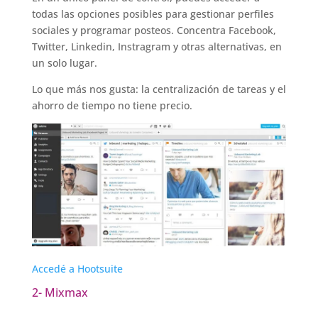
todas las opciones posibles para gestionar perfiles
sociales y programar posteos. Concentra Facebook,
Twitter, Linkedin, Instragram y otras alternativas, en
un solo lugar.
Lo que más nos gusta: la centralización de tareas y el
ahorro de tiempo no tiene precio.
Accedé a Hootsuite
2- Mixmax