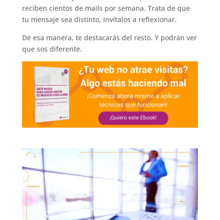
reciben cientos de mails por semana. Trata de que
tu mensaje sea distinto, invítalos a reflexionar.
De esa manera, te destacarás del resto. Y podrán ver
que sos diferente.