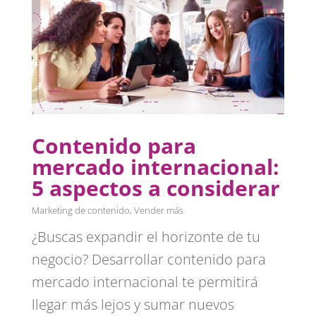
Contenido para
mercado internacional:
5 aspectos a considerar
Marketing de contenido
,
Vender más
¿Buscas expandir el horizonte de tu
negocio? Desarrollar contenido para
mercado internacional te permitirá
llegar más lejos y sumar nuevos