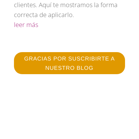
clientes. Aquí te mostramos la forma
correcta de aplicarlo.
leer más
GRACIAS POR SUSCRIBIRTE A
NUESTRO BLOG