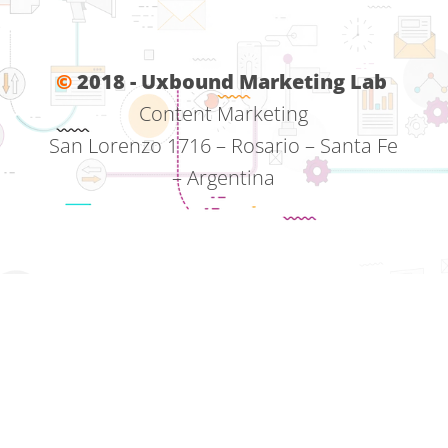
©
2018 - Uxbound Marketing Lab
Content Marketing
San Lorenzo 1716 – Rosario – Santa Fe
– Argentina